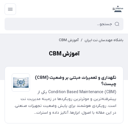
باشگاه مهندسان نت ایران
/
آموزش CBM
آموزش CBM
نگهداری و تعمیرات مبتنی بر وضعیت (CBM)
چیست؟
Condition Based Maintenance (CBM) یکی از
پیشرفته‌ترین و موثرترین رویکردها در زمینه مدیریت نت
است. رویکردی هوشمند برای پایش وضعیت تجهیزات صنعتی.
در این مقاله با اصول، ابزارها، آنالیز داده و استرات...