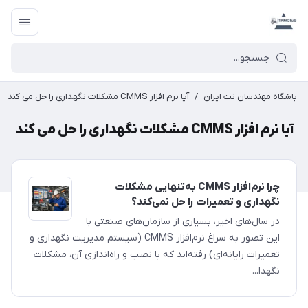
باشگاه مهندسان نت ایران
/
آیا نرم افزار CMMS مشکلات نگهداری را حل می کند
آیا نرم افزار CMMS مشکلات نگهداری را حل می کند
چرا نرم‌افزار CMMS به‌تنهایی مشکلات
نگهداری و تعمیرات را حل نمی‌کند؟
در سال‌های اخیر، بسیاری از سازمان‌های صنعتی با
این تصور به سراغ نرم‌افزار CMMS (سیستم مدیریت نگهداری و
تعمیرات رایانه‌ای) رفته‌اند که با نصب و راه‌اندازی آن، مشکلات
نگهدا...