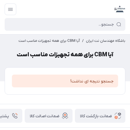
باشگاه مهندسان نت ایران
/
آیا CBM برای همه تجهیزات مناسب است
آیا CBM برای همه تجهیزات مناسب است
جستجو نتیجه ای نداشت!
ضمانت بازگشت کالا
ضمانت اصالت کالا
پشتیبانی ۴