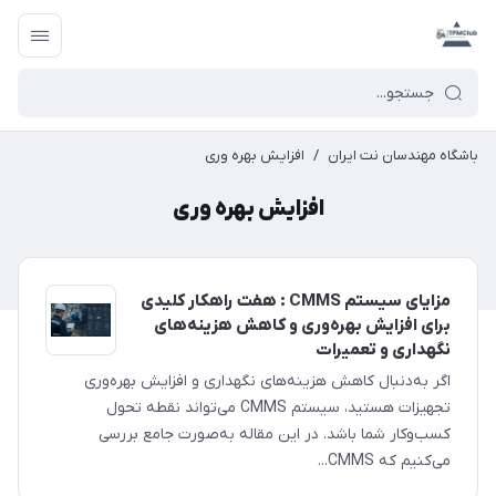
باشگاه مهندسان نت ایران
/
افزایش بهره وری
افزایش بهره وری
مزایای سیستم CMMS : هفت راهکار کلیدی
برای افزایش بهره‌وری و کاهش هزینه‌های
نگهداری و تعمیرات
اگر به‌دنبال کاهش هزینه‌های نگهداری و افزایش بهره‌وری
تجهیزات هستید، سیستم CMMS می‌تواند نقطه تحول
کسب‌وکار شما باشد. در این مقاله به‌صورت جامع بررسی
می‌کنیم که CMMS...