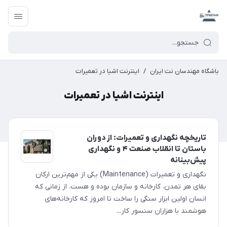
باشگاه مهندسان نت ایران
/
اینترنت اشیا در تعمیرات
اینترنت اشیا در تعمیرات
تاریخچه نگهداری و تعمیرات: از دوران
باستان تا انقلاب صنعت ۴ و نگهداری
پیش‌بینانه
نگهداری و تعمیرات (Maintenance) یکی از مهم‌ترین ارکان
بقای هر تمدن، کارخانه و سازمان بوده و هست. از زمانی که
انسان اولین ابزار سنگی را ساخت تا امروز که کارخانه‌های
هوشمند با هزاران سنسور کار...