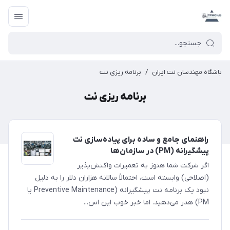
باشگاه مهندسان نت ایران
/
برنامه ریزی نت
برنامه ریزی نت
راهنمای جامع و ساده برای پیاده‌سازی نت
پیشگیرانه (PM) در سازمان‌ها
اگر شرکت شما هنوز به تعمیرات واکنش‌پذیر
(اصلاحی) وابسته است، احتمالاً سالانه هزاران دلار را به دلیل
نبود یک برنامه نت پیشگیرانه (Preventive Maintenance یا
PM) هدر می‌دهید. اما خبر خوب این اس...