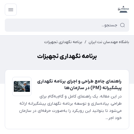
باشگاه مهندسان نت ایران
/
برنامه نگهداری تجهیزات
برنامه نگهداری تجهیزات
راهنمای جامع طراحی و اجرای برنامه نگهداری
پیشگیرانه (PM) در سازمان‌ها
در این مقاله، یک راهنمای کامل و گام‌به‌گام برای
طراحی، پیاده‌سازی و توسعه برنامه نگهداری پیشگیرانه ارائه
می‌شود تا بتوانید این رویکرد را به‌صورت حرفه‌ای در سازمان
خود اجر...