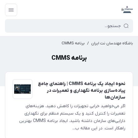
باشگاه مهندسان نت ایران
/
برنامه CMMS
برنامه CMMS
نحوه ایجاد یک برنامه CMMS | راهنمای جامع
پیاده‌سازی برنامه نگهداری و تعمیرات در
سازمان‌ها
اگر می‌خواهید خرابی تجهیزات را کاهش دهید، هزینه‌های
تعمیرات را کنترل کنید و یک سیستم منظم برای نگهداری
دارایی‌های سازمان داشته باشید، ایجاد برنامه CMMS بهترین
راهکار است. در این مقاله ب...