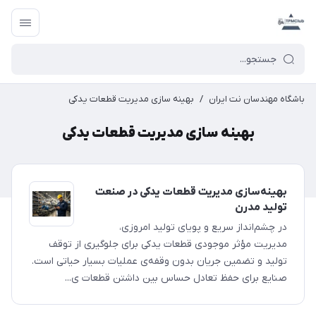
باشگاه مهندسان نت ایران
/
بهینه سازی مدیریت قطعات یدکی
بهینه سازی مدیریت قطعات یدکی
بهینه‌سازی مدیریت قطعات یدکی در صنعت
تولید مدرن
در چشم‌انداز سریع و پویای تولید امروزی،
مدیریت مؤثر موجودی قطعات یدکی برای جلوگیری از توقف
تولید و تضمین جریان بدون وقفه‌ی عملیات بسیار حیاتی است.
صنایع برای حفظ تعادل حساس بین داشتن قطعات ی...