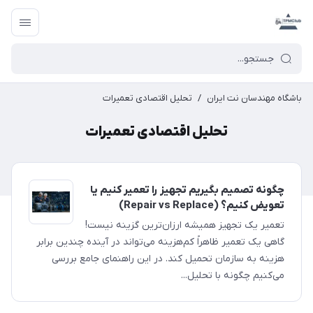
باشگاه مهندسان نت ایران
/
تحلیل اقتصادی تعمیرات
تحلیل اقتصادی تعمیرات
چگونه تصمیم بگیریم تجهیز را تعمیر کنیم یا
تعویض کنیم؟ (Repair vs Replace)
تعمیر یک تجهیز همیشه ارزان‌ترین گزینه نیست!
گاهی یک تعمیر ظاهراً کم‌هزینه می‌تواند در آینده چندین برابر
هزینه به سازمان تحمیل کند. در این راهنمای جامع بررسی
می‌کنیم چگونه با تحلیل...