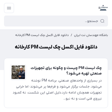
باشگاه مهندسان نت ایران
/
دانلود فایل اکسل چک لیست PM کارخانه
دانلود فایل اکسل چک لیست PM کارخانه
چک لیست PM چیست و چگونه برای تجهیزات
صنعتی تهیه می‌شود؟
در بسیاری از واحدهای صنعتی، برنامه PM نوشته
می‌شود، جلسات برگزار می‌شود و فرم‌ها پر می‌شوند؛ اما خرابی
تجهیزات همچنان ادامه دارد.دلیل اصلی این شکست، نه کمبود
نیروی فنی است و نه نبو...