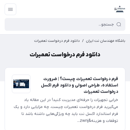
باشگاه مهندسان نت ایران
/
دانلود فرم درخواست تعمیرات
دانلود فرم درخواست تعمیرات
فرم درخواست تعمیرات چیست؟ | ضرورت
استفاده، طراحی اصولی و دانلود فرم اکسل
درخواست تعمیرات
خرابی تجهیزات را حرفه‌ای مدیریت کنید! در این مقاله یاد
می‌گیرید فرم درخواست تعمیرات چیست، چه مزایایی دارد و یک
فرم استاندارد اکسل نت باید چه ویژگی‌هایی داشته باشد تا
توقفات و هزینه&zwnj...