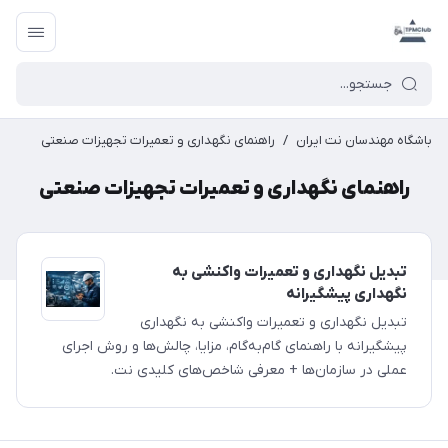
باشگاه مهندسان نت ایران
/
راهنمای نگهداری و تعمیرات تجهیزات صنعتی
راهنمای نگهداری و تعمیرات تجهیزات صنعتی
تبدیل نگهداری و تعمیرات واکنشی به
نگهداری پیشگیرانه
تبدیل نگهداری و تعمیرات واکنشی به نگهداری
پیشگیرانه با راهنمای گام‌به‌گام، مزایا، چالش‌ها و روش اجرای
عملی در سازمان‌ها + معرفی شاخص‌های کلیدی نت.