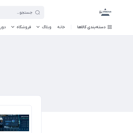
دسته‌بندی کالاها
خانه
وبلاگ
فروشگاه
دور