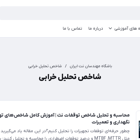
ه های آموزشی
درباره ما
تماس با ما
باشگاه مهندسان نت ایران
/
شاخص تحلیل خرابی
شاخص تحلیل خرابی
محاسبه و تحلیل شاخص توقفات نت | آموزش کامل شاخص‌های تو
نگهداری و تعمیرات
چطور حرفه‌ای توقفات تجهیزات را تحلیل کنیم؟در این مقاله یاد می‌گیر
مثل MTBF ،MTTR و درصد توقفات اضطراری را محاسبه و تحلیل کنید؛