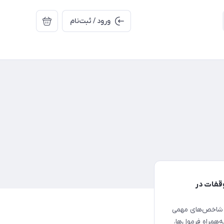
ورود / ثبت‌نام
قفات در
ید شاخص‌های مهمی
 به‌همراه فرمول‌ها،