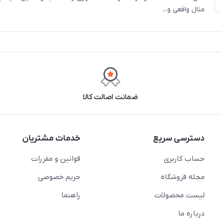
مثال واقعی و...
ضمانت اصالت کالا
دسترسی سریع
خدمات مشتریان
حساب کاربری
قوانین و مقررات
مجله فروشگاه
حریم خصوصی
لیست محصولات
راهنما
درباره ما