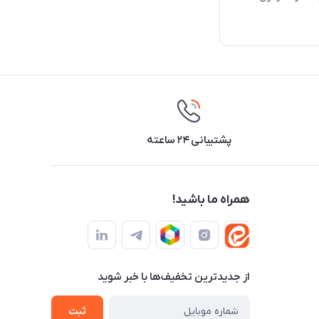
پشتیبانی ۲۴ ساعته
همراه ما باشید!
از جدید‌ترین تخفیف‌ها با‌ خبر شوید
ثبت