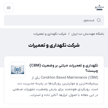
باشگاه مهندسان نت ایران
/
شرکت نگهداری و تعمیرات
شرکت نگهداری و تعمیرات
نگهداری و تعمیرات مبتنی بر وضعیت (CBM)
چیست؟
Condition Based Maintenance (CBM) یکی از
پیشرفته‌ترین و موثرترین رویکردها در زمینه مدیریت نت
است. رویکردی هوشمند برای پایش وضعیت تجهیزات صنعتی.
در این مقاله با اصول، ابزارها، آنالیز داده و استرات...