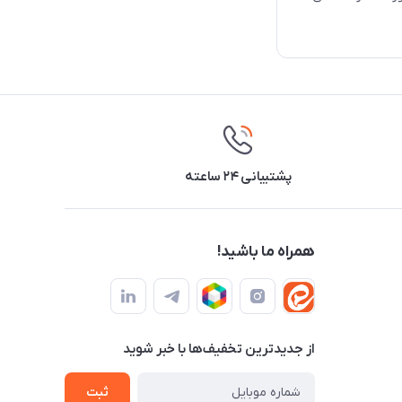
پشتیبانی ۲۴ ساعته
همراه ما باشید!
از جدید‌ترین تخفیف‌ها با‌ خبر شوید
ثبت