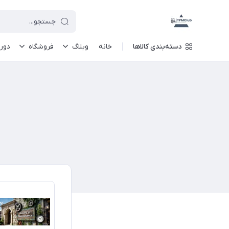
دسته‌بندی کالاها
خانه
وبلاگ
فروشگاه
دور