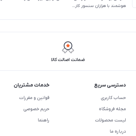
هوشمند با هزاران سنسور کار...
ضمانت اصالت کالا
دسترسی سریع
خدمات مشتریان
حساب کاربری
قوانین و مقررات
مجله فروشگاه
حریم خصوصی
لیست محصولات
راهنما
درباره ما