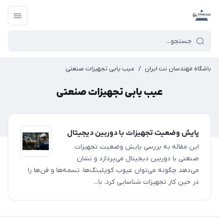
باشگاه مهندسان نت ایران
/
عیب یابی تجهیزات صنعتی
عیب یابی تجهیزات صنعتی
پایش وضعیت تجهیزات با دوربین دیجیتال
این مقاله به بررسی پایش وضعیت تجهیزات
صنعتی با دوربین دیجیتال می‌پردازد و نشان
می‌دهد چگونه می‌توان عیوب کوپلینگ‌ها، تسمه‌ها و فن‌ها را
در حین کار تجهیزات شناسایی کرد. با...