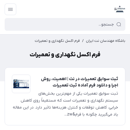
باشگاه مهندسان نت ایران
/
فرم اکسل نگهداری و تعمیرات
فرم اکسل نگهداری و تعمیرات
ثبت سوابق تعمیرات در نت | اهمیت، روش
اجرا و دانلود فرم آماده ثبت تعمیرات
ثبت سوابق تعمیرات یکی از مهم‌ترین بخش‌های
سیستم نگهداری و تعمیرات است که مستقیماً روی کاهش
خرابی، کاهش توقفات و کنترل هزینه‌ها تاثیر دارد. در این مقاله
یاد می‌گیرید چگونه با فرم&zw...