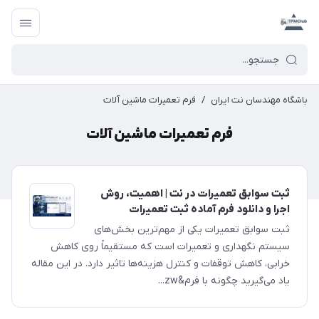
باشگاه مهندسان نت ایران
/
فرم تعمیرات ماشین آلات
فرم تعمیرات ماشین آلات
ثبت سوابق تعمیرات در نت | اهمیت، روش
اجرا و دانلود فرم آماده ثبت تعمیرات
ثبت سوابق تعمیرات یکی از مهم‌ترین بخش‌های
سیستم نگهداری و تعمیرات است که مستقیماً روی کاهش
خرابی، کاهش توقفات و کنترل هزینه‌ها تاثیر دارد. در این مقاله
یاد می‌گیرید چگونه با فرم&zw...