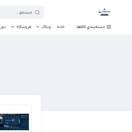
دسته‌بندی کالاها
خانه
وبلاگ
فروشگاه
دور