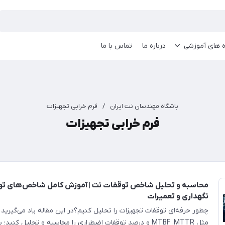
ه های آموزشی
درباره ما
تماس با ما
باشگاه مهندسان نت ایران
/
فرم خرابی تجهیزات
فرم خرابی تجهیزات
محاسبه و تحلیل شاخص توقفات نت | آموزش کامل شاخص‌های تو
نگهداری و تعمیرات
چطور حرفه‌ای توقفات تجهیزات را تحلیل کنیم؟در این مقاله یاد می‌گیر
مثل MTBF ،MTTR و درصد توقفات اضطراری را محاسبه و تحلیل کنید؛