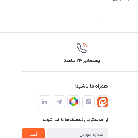
پشتیبانی ۲۴ ساعته
همراه ما باشید!
از جدید‌ترین تخفیف‌ها با‌ خبر شوید
ثبت