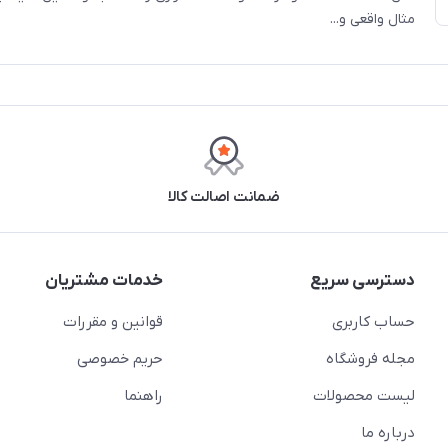
مثال واقعی و...
ضمانت اصالت کالا
دسترسی سریع
خدمات مشتریان
حساب کاربری
قوانین و مقررات
مجله فروشگاه
حریم خصوصی
لیست محصولات
راهنما
درباره ما