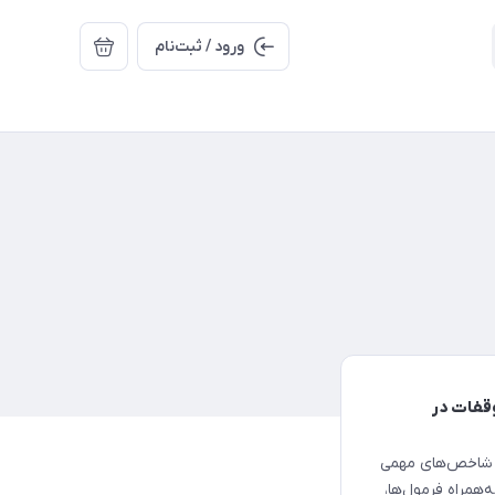
ورود / ثبت‌نام
قفات در
ید شاخص‌های مهمی
 به‌همراه فرمول‌ها،