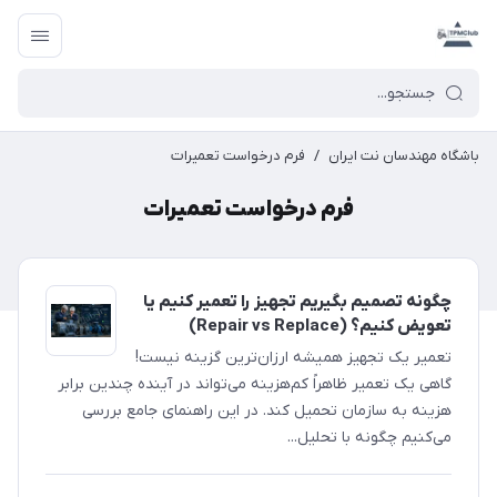
باشگاه مهندسان نت ایران
/
فرم درخواست تعمیرات
فرم درخواست تعمیرات
چگونه تصمیم بگیریم تجهیز را تعمیر کنیم یا
تعویض کنیم؟ (Repair vs Replace)
تعمیر یک تجهیز همیشه ارزان‌ترین گزینه نیست!
گاهی یک تعمیر ظاهراً کم‌هزینه می‌تواند در آینده چندین برابر
هزینه به سازمان تحمیل کند. در این راهنمای جامع بررسی
می‌کنیم چگونه با تحلیل...