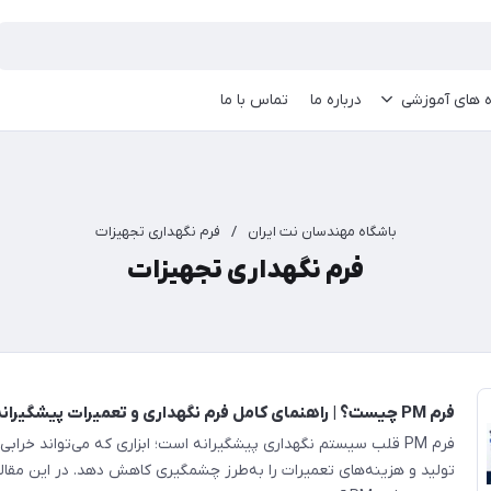
ه های آموزشی
درباره ما
تماس با ما
باشگاه مهندسان نت ایران
/
فرم نگهداری تجهیزات
فرم نگهداری تجهیزات
فرم PM چیست؟ | راهنمای کامل فرم نگهداری و تعمیرات پیشگیرانه (PM)
فرم PM قلب سیستم نگهداری پیشگیرانه است؛ ابزاری که می‌تواند خراب
تولید و هزینه‌های تعمیرات را به‌طرز چشمگیری کاهش دهد. در این مقاله ب