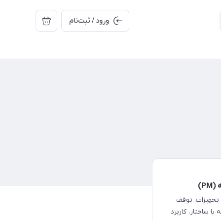
ورود / ثبت‌نام
ی تجهیزات، توقف
ا ساختار، کاربرد