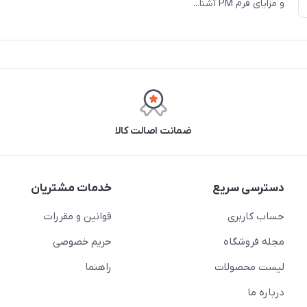
و مزایای فرم PM آشنا...
ضمانت اصالت کالا
دسترسی سریع
خدمات مشتریان
حساب کاربری
قوانین و مقررات
مجله فروشگاه
حریم خصوصی
لیست محصولات
راهنما
درباره ما