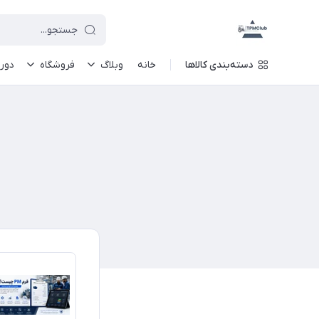
دسته‌بندی کالاها
خانه
وبلاگ
فروشگاه
دور