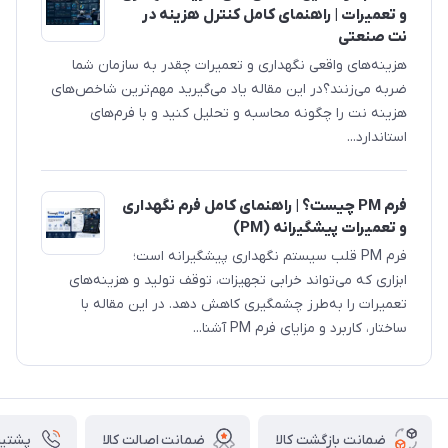
و تعمیرات | راهنمای کامل کنترل هزینه در
نت صنعتی
هزینه‌های واقعی نگهداری و تعمیرات چقدر به سازمان شما
ضربه می‌زنند؟در این مقاله یاد می‌گیرید مهم‌ترین شاخص‌های
هزینه نت را چگونه محاسبه و تحلیل کنید و با فرم‌های
استاندارد...
فرم PM چیست؟ | راهنمای کامل فرم نگهداری
و تعمیرات پیشگیرانه (PM)
فرم PM قلب سیستم نگهداری پیشگیرانه است؛
ابزاری که می‌تواند خرابی تجهیزات، توقف تولید و هزینه‌های
تعمیرات را به‌طرز چشمگیری کاهش دهد. در این مقاله با
ساختار، کاربرد و مزایای فرم PM آشنا...
ضمانت بازگشت کالا
ضمانت اصالت کالا
پشتیبانی ۴