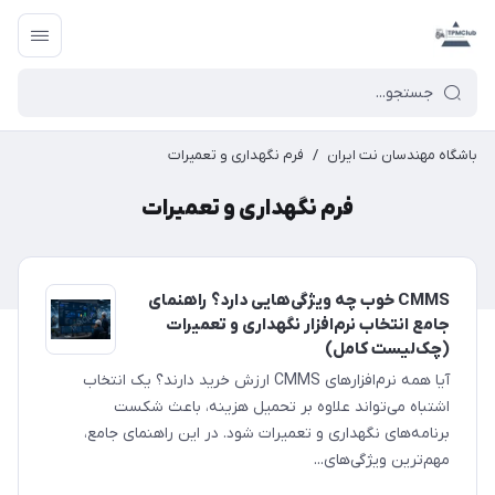
باشگاه مهندسان نت ایران
/
فرم نگهداری و تعمیرات
فرم نگهداری و تعمیرات
CMMS خوب چه ویژگی‌هایی دارد؟ راهنمای
جامع انتخاب نرم‌افزار نگهداری و تعمیرات
(چک‌لیست کامل)
آیا همه نرم‌افزارهای CMMS ارزش خرید دارند؟ یک انتخاب
اشتباه می‌تواند علاوه بر تحمیل هزینه، باعث شکست
برنامه‌های نگهداری و تعمیرات شود. در این راهنمای جامع،
مهم‌ترین ویژگی‌های...