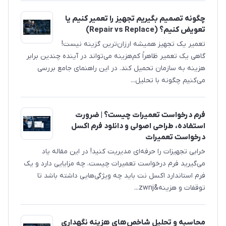
چگونه تصمیم بگیریم تجهیز را تعمیر کنیم یا
تعویض کنیم؟ (Repair vs Replace)
تعمیر یک تجهیز همیشه ارزان‌ترین گزینه نیست!
گاهی یک تعمیر ظاهراً کم‌هزینه می‌تواند در آینده چندین برابر
هزینه به سازمان تحمیل کند. در این راهنمای جامع بررسی
می‌کنیم چگونه با تحلیل...
فرم درخواست تعمیرات چیست؟ | ضرورت
استفاده، طراحی اصولی و دانلود فرم اکسل
درخواست تعمیرات
خرابی تجهیزات را حرفه‌ای مدیریت کنید! در این مقاله یاد
می‌گیرید فرم درخواست تعمیرات چیست، چه مزایایی دارد و یک
فرم استاندارد اکسل نت باید چه ویژگی‌هایی داشته باشد تا
توقفات و هزینه&zwnj...
محاسبه و تحلیل شاخص‌های هزینه نگهداری