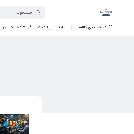
دسته‌بندی کالاها
خانه
وبلاگ
فروشگاه
دور