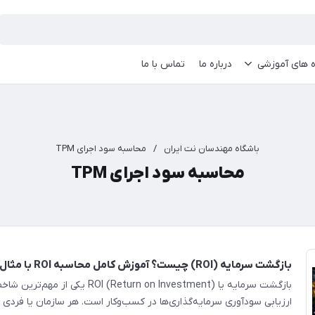
ه های آموزشی
درباره ما
تماس با ما
باشگاه مهندسان نت ایران
/
محاسبه سود اجرای TPM
محاسبه سود اجرای TPM
بازگشت سرمایه (ROI) چیست؟ آموزش کامل محاسبه ROI با مثال صنعتی
بازگشت سرمایه یا ROI (Return on Investment) ی
ارزیابی سودآوری سرمایه‌گذاری‌ها در کسب‌وکار است. هر سازمان یا فردی 