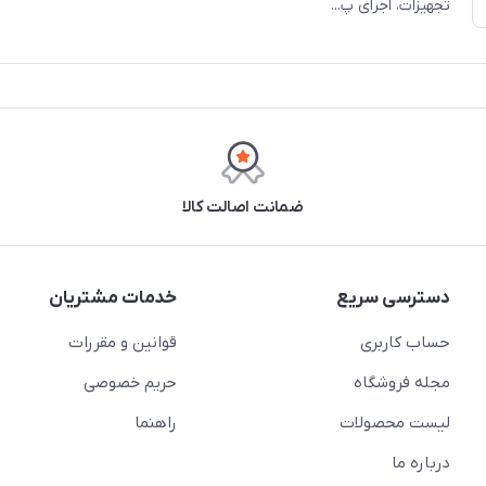
تجهیزات، اجرای پ...
ضمانت اصالت کالا
دسترسی سریع
خدمات مشتریان
حساب کاربری
قوانین و مقررات
مجله فروشگاه
حریم خصوصی
لیست محصولات
راهنما
درباره ما