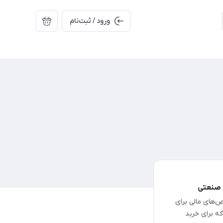
ورود / ثبت‌نام
کی از مهم‌ترین شاخص‌های مالی برای
که برای خرید