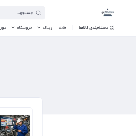
دسته‌بندی کالاها
خانه
وبلاگ
فروشگاه
دور