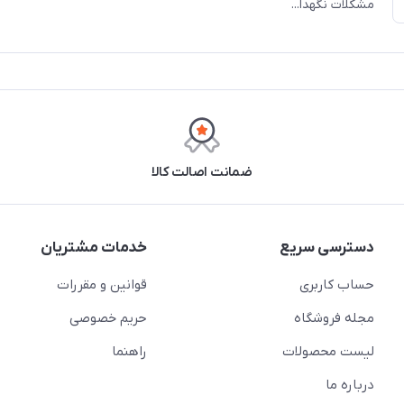
مشکلات نگهدا...
ضمانت اصالت کالا
دسترسی سریع
خدمات مشتریان
حساب کاربری
قوانین و مقررات
مجله فروشگاه
حریم خصوصی
لیست محصولات
راهنما
درباره ما