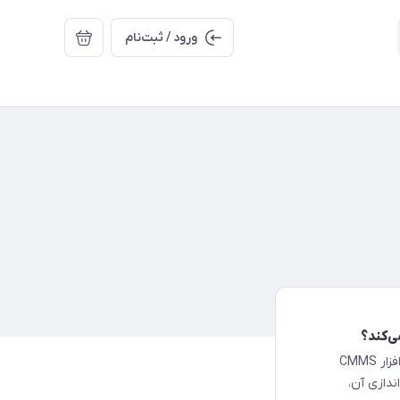
ورود / ثبت‌نام
در سال‌های اخیر، بسیاری از سازمان‌های صنعتی با این تصور به سراغ نرم‌افزار CMMS
ندازی آن،