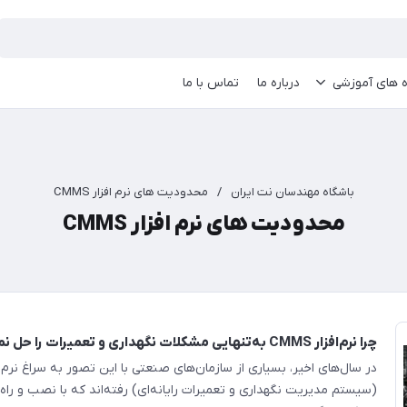
ه های آموزشی
درباره ما
تماس با ما
باشگاه مهندسان نت ایران
/
محدودیت های نرم افزار CMMS
محدودیت های نرم افزار CMMS
چرا نرم‌افزار CMMS به‌تنهایی مشکلات نگهداری و تعمیرات را حل نمی‌کند؟
(سیستم مدیریت نگهداری و تعمیرات رایانه‌ای) رفته‌اند که با نصب و راه‌ا