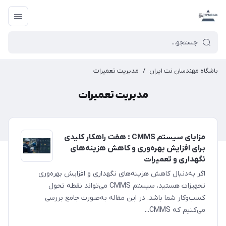
باشگاه مهندسان نت ایران
/
مدیریت تعمیرات
مدیریت تعمیرات
مزایای سیستم CMMS : هفت راهکار کلیدی
برای افزایش بهره‌وری و کاهش هزینه‌های
نگهداری و تعمیرات
اگر به‌دنبال کاهش هزینه‌های نگهداری و افزایش بهره‌وری
تجهیزات هستید، سیستم CMMS می‌تواند نقطه تحول
کسب‌وکار شما باشد. در این مقاله به‌صورت جامع بررسی
می‌کنیم که CMMS...