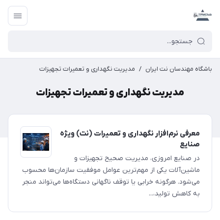
باشگاه مهندسان نت ایران
/
مدیریت نگهداری و تعمیرات تجهیزات
مدیریت نگهداری و تعمیرات تجهیزات
معرفی نرم‌افزار نگهداری و تعمیرات (نت) ویژه
صنایع
در صنایع امروزی، مدیریت صحیح تجهیزات و
ماشین‌آلات یکی از مهم‌ترین عوامل موفقیت سازمان‌ها محسوب
می‌شود. هرگونه خرابی یا توقف ناگهانی دستگاه‌ها می‌تواند منجر
به کاهش تولید،...