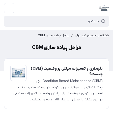
باشگاه مهندسان نت ایران
/
مراحل پیاده سازی CBM
مراحل پیاده سازی CBM
نگهداری و تعمیرات مبتنی بر وضعیت (CBM)
چیست؟
Condition Based Maintenance (CBM) یکی از
پیشرفته‌ترین و موثرترین رویکردها در زمینه مدیریت نت
است. رویکردی هوشمند برای پایش وضعیت تجهیزات صنعتی.
در این مقاله با اصول، ابزارها، آنالیز داده و استرات...