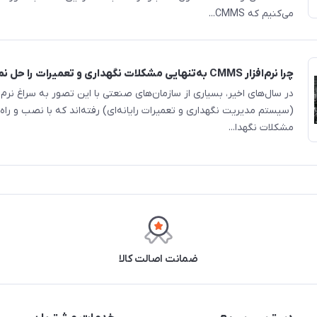
می‌کنیم که CMMS...
چرا نرم‌افزار CMMS به‌تنهایی مشکلات نگهداری و تعمیرات را حل نمی‌کند؟
(سیستم مدیریت نگهداری و تعمیرات رایانه‌ای) رفته‌اند که با نصب و راه‌ا
مشکلات نگهدا...
ضمانت اصالت کالا