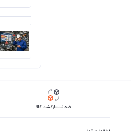
ضمانت بازگشت کالا