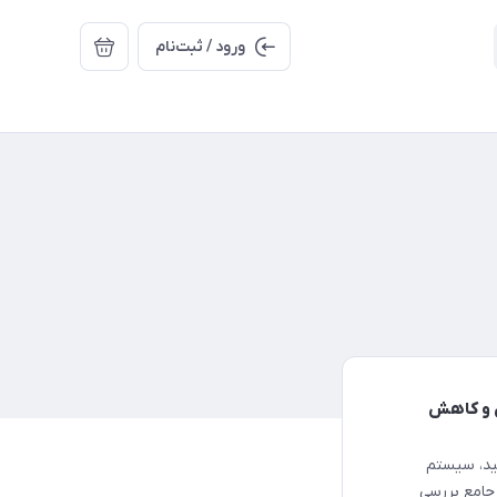
ورود / ثبت‌نام
‌وری و کاهش
ید، سیستم
 جامع بررسی