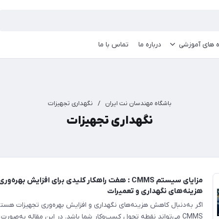
ه های آموزشی
درباره ما
تماس با ما
باشگاه مهندسان نت ایران
/
نگهداری تجهیزات
نگهداری تجهیزات
مزایای سیستم CMMS : هفت راهکار کلیدی برای افزایش بهره
هزینه‌های نگهداری و تعمیرات
اگر به‌دنبال کاهش هزینه‌های نگهداری و افزایش بهره‌وری تجهیزات هست
CMMS می‌تواند نقطه تحول کسب‌وکار شما باشد. در این مقاله به‌صورت