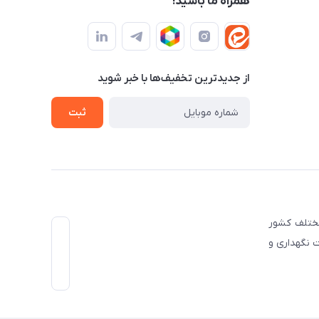
همراه ما باشید!
از جدید‌ترین تخفیف‌ها با‌ خبر شوید
ثبت
صنایع مختلف کشور
 نگهداری و