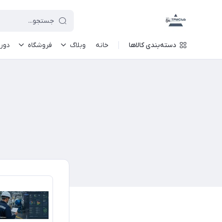
دسته‌بندی کالاها
خانه
وبلاگ
فروشگاه
دور