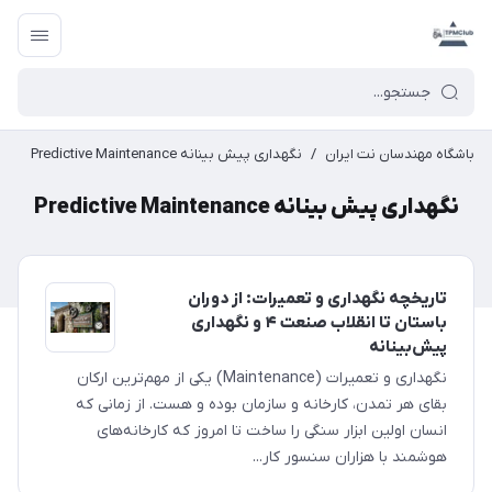
باشگاه مهندسان نت ایران
/
نگهداری پیش بینانه Predictive Maintenance
نگهداری پیش بینانه Predictive Maintenance
تاریخچه نگهداری و تعمیرات: از دوران
باستان تا انقلاب صنعت ۴ و نگهداری
پیش‌بینانه
نگهداری و تعمیرات (Maintenance) یکی از مهم‌ترین ارکان
بقای هر تمدن، کارخانه و سازمان بوده و هست. از زمانی که
انسان اولین ابزار سنگی را ساخت تا امروز که کارخانه‌های
هوشمند با هزاران سنسور کار...