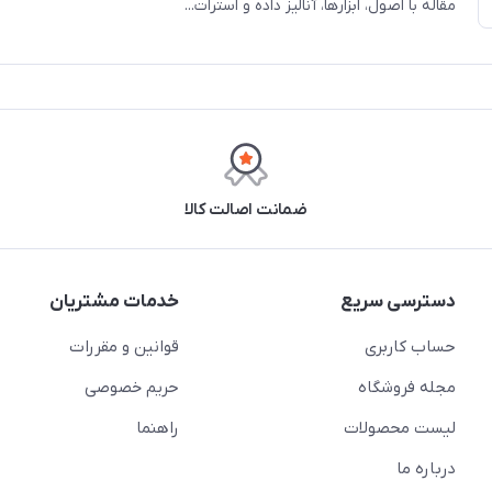
مقاله با اصول، ابزارها، آنالیز داده و استرات...
ضمانت اصالت کالا
دسترسی سریع
خدمات مشتریان
حساب کاربری
قوانین و مقررات
مجله فروشگاه
حریم خصوصی
لیست محصولات
راهنما
درباره ما