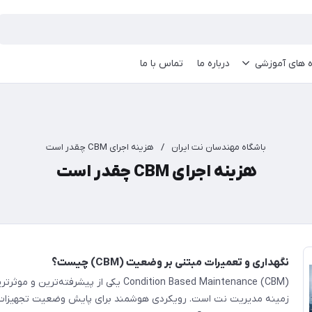
ه های آموزشی
درباره ما
تماس با ما
باشگاه مهندسان نت ایران
/
هزینه اجرای CBM چقدر است
هزینه اجرای CBM چقدر است
نگهداری و تعمیرات مبتنی بر وضعیت (CBM) چیست؟
Condition Based Maintenance (CBM) یکی از پیشرفته‌تر
زمینه مدیریت نت است. رویکردی هوشمند برای پایش وضعیت تجهیزات 