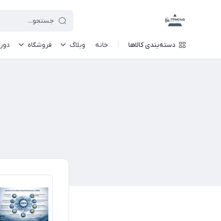
دسته‌بندی کالاها
خانه
وبلاگ
فروشگاه
دور