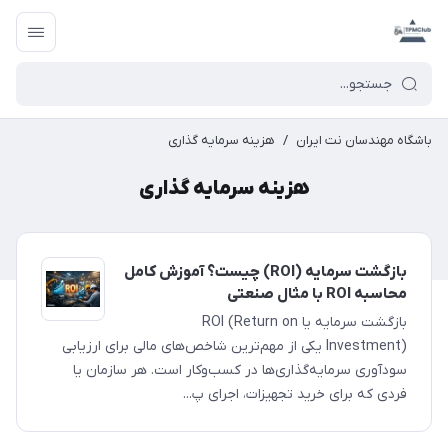
باشگاه مهندسان نت ایران
/
هزینه سرمایه گذاری
هزینه سرمایه گذاری
بازگشت سرمایه (ROI) چیست؟ آموزش کامل
محاسبه ROI با مثال صنعتی
بازگشت سرمایه یا ROI (Return on
Investment) یکی از مهم‌ترین شاخص‌های مالی برای ارزیابی
سودآوری سرمایه‌گذاری‌ها در کسب‌وکار است. هر سازمان یا
فردی که برای خرید تجهیزات، اجرای پ...