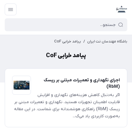
باشگاه مهندسان نت ایران
/
پیامد خرابی CoF
پیامد خرابی CoF
اجرای نگهداری و تعمیرات مبتنی بر ریسک
(RbM)
اگر به‌دنبال کاهش هزینه‌های نگهداری و افزایش
قابلیت اطمینان تجهیزات هستید، نگهداری و تعمیرات مبتنی بر
ریسک (RbM) راهکاری هوشمندانه برای شماست. در این مقاله
به‌صورت کاربردی یاد می‌گ...