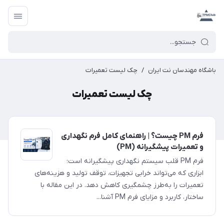
باشگاه مهندسان نت ایران
/
چک لیست تعمیرات
چک لیست تعمیرات
فرم PM چیست؟ | راهنمای کامل فرم نگهداری
و تعمیرات پیشگیرانه (PM)
فرم PM قلب سیستم نگهداری پیشگیرانه است؛
ابزاری که می‌تواند خرابی تجهیزات، توقف تولید و هزینه‌های
تعمیرات را به‌طرز چشمگیری کاهش دهد. در این مقاله با
ساختار، کاربرد و مزایای فرم PM آشنا...