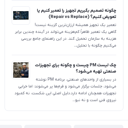
چگونه تصمیم بگیریم تجهیز را تعمیر کنیم یا
تعویض کنیم؟ (Repair vs Replace)
تعمیر یک تجهیز همیشه ارزان‌ترین گزینه نیست!
گاهی یک تعمیر ظاهراً کم‌هزینه می‌تواند در آینده چندین برابر
هزینه به سازمان تحمیل کند. در این راهنمای جامع بررسی
می‌کنیم چگونه با تحلیل...
چک لیست PM چیست و چگونه برای تجهیزات
صنعتی تهیه می‌شود؟
در بسیاری از واحدهای صنعتی، برنامه PM نوشته
می‌شود، جلسات برگزار می‌شود و فرم‌ها پر می‌شوند؛ اما خرابی
تجهیزات همچنان ادامه دارد.دلیل اصلی این شکست، نه کمبود
نیروی فنی است و نه نبو...