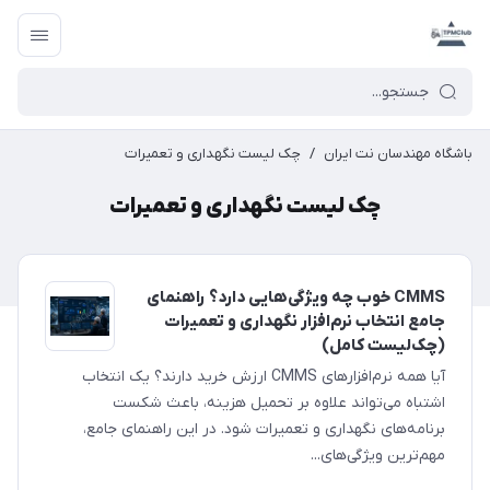
باشگاه مهندسان نت ایران
/
چک لیست نگهداری و تعمیرات
چک لیست نگهداری و تعمیرات
CMMS خوب چه ویژگی‌هایی دارد؟ راهنمای
جامع انتخاب نرم‌افزار نگهداری و تعمیرات
(چک‌لیست کامل)
آیا همه نرم‌افزارهای CMMS ارزش خرید دارند؟ یک انتخاب
اشتباه می‌تواند علاوه بر تحمیل هزینه، باعث شکست
برنامه‌های نگهداری و تعمیرات شود. در این راهنمای جامع،
مهم‌ترین ویژگی‌های...