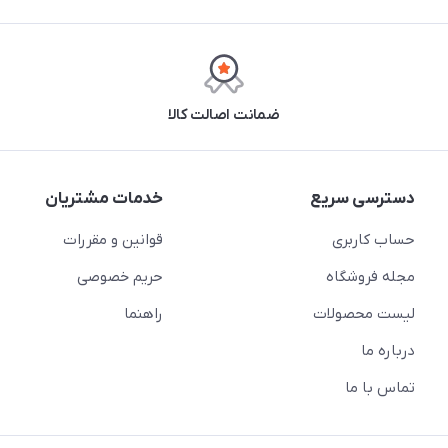
ضمانت اصالت کالا
دسترسی سریع
خدمات مشتریان
حساب کاربری
قوانین و مقررات
مجله فروشگاه
حریم خصوصی
لیست محصولات
راهنما
درباره ما
تماس با ما