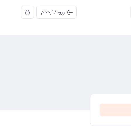
ورود / ثبت‌نام