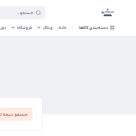
دسته‌بندی کالاها
خانه
وبلاگ
فروشگاه
دور
جستجو نتیجه ا