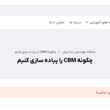
ه های آموزشی
درباره ما
تماس با ما
باشگاه مهندسان نت ایران
/
چگونه CBM را پیاده سازی کنیم
چگونه CBM را پیاده سازی کنیم
ی نداشت!