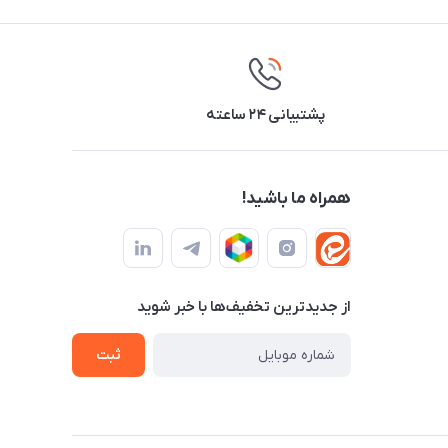
پشتیبانی ۲۴ ساعته
همراه ما باشید!
از جدید‌ترین تخفیف‌ها با‌ خبر شوید
ثبت