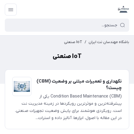
باشگاه مهندسان نت ایران
/
IoT صنعتی
IoT صنعتی
نگهداری و تعمیرات مبتنی بر وضعیت (CBM)
چیست؟
Condition Based Maintenance (CBM) یکی از
پیشرفته‌ترین و موثرترین رویکردها در زمینه مدیریت نت
است. رویکردی هوشمند برای پایش وضعیت تجهیزات صنعتی.
در این مقاله با اصول، ابزارها، آنالیز داده و استرات...