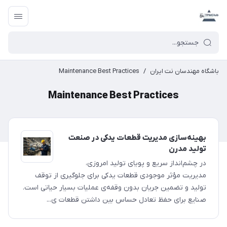
باشگاه مهندسان نت ایران
/
Maintenance Best Practices
Maintenance Best Practices
بهینه‌سازی مدیریت قطعات یدکی در صنعت
تولید مدرن
در چشم‌انداز سریع و پویای تولید امروزی،
مدیریت مؤثر موجودی قطعات یدکی برای جلوگیری از توقف
تولید و تضمین جریان بدون وقفه‌ی عملیات بسیار حیاتی است.
صنایع برای حفظ تعادل حساس بین داشتن قطعات ی...