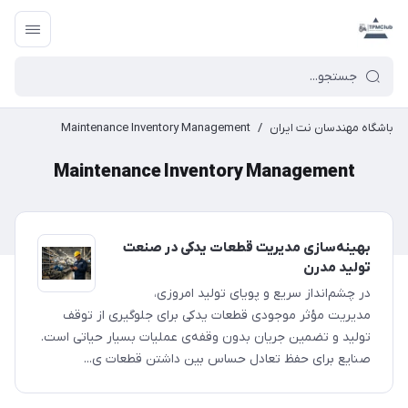
باشگاه مهندسان نت ایران
/
Maintenance Inventory Management
Maintenance Inventory Management
بهینه‌سازی مدیریت قطعات یدکی در صنعت
تولید مدرن
در چشم‌انداز سریع و پویای تولید امروزی،
مدیریت مؤثر موجودی قطعات یدکی برای جلوگیری از توقف
تولید و تضمین جریان بدون وقفه‌ی عملیات بسیار حیاتی است.
صنایع برای حفظ تعادل حساس بین داشتن قطعات ی...