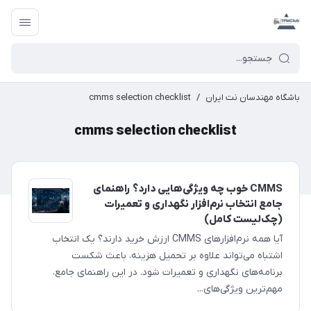
باشگاه مهندسان نت ایران
/
cmms selection checklist
cmms selection checklist
CMMS خوب چه ویژگی‌هایی دارد؟ راهنمای
جامع انتخاب نرم‌افزار نگهداری و تعمیرات
(چک‌لیست کامل)
آیا همه نرم‌افزارهای CMMS ارزش خرید دارند؟ یک انتخاب
اشتباه می‌تواند علاوه بر تحمیل هزینه، باعث شکست
برنامه‌های نگهداری و تعمیرات شود. در این راهنمای جامع،
مهم‌ترین ویژگی‌های...