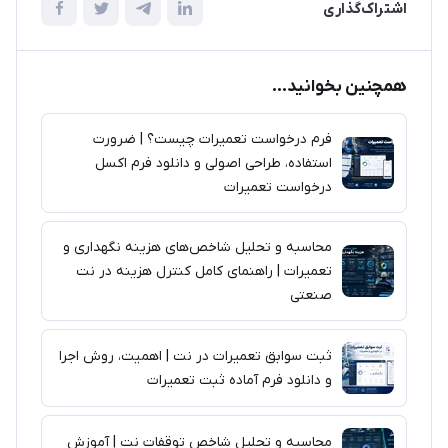
اشتراک‌گذاری
همچنین بخوانید...
فرم درخواست تعمیرات چیست؟ | ضرورت
استفاده، طراحی اصولی و دانلود فرم اکسل
درخواست تعمیرات
محاسبه و تحلیل شاخص‌های هزینه نگهداری و
تعمیرات | راهنمای کامل کنترل هزینه در نت
صنعتی
ثبت سوابق تعمیرات در نت | اهمیت، روش اجرا
و دانلود فرم آماده ثبت تعمیرات
محاسبه و تحلیل شاخص توقفات نت | آموزش