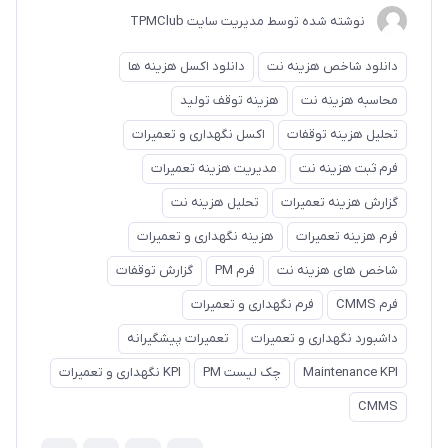
نوشته شده توسط مدیریت سایت TPMClub
دانلود شاخص هزینه نت
دانلود اکسل هزینه ها
محاسبه هزینه نت
هزینه توقف تولید
تحلیل هزینه توقفات
اکسل نگهداری و تعمیرات
فرم ثبت هزینه نت
مدیریت هزینه تعمیرات
گزارش هزینه تعمیرات
تحلیل هزینه نت
فرم هزینه تعمیرات
هزینه نگهداری و تعمیرات
شاخص های هزینه نت
فرم PM
گزارش توقفات
فرم CMMS
فرم نگهداری و تعمیرات
داشبورد نگهداری و تعمیرات
تعمیرات پیشگیرانه
Maintenance KPI
چک لیست PM
KPI نگهداری و تعمیرات
CMMS