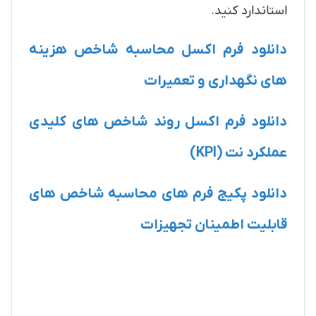
استاندارد کنید.
دانلود
فرم اکسل محاسبه شاخص هزینه
های نگهداری و تعمیرات
دانلود
فرم اکسل روند شاخص های کلیدی
عملکرد نت (KPI)
دانلود
پکیج فرم های محاسبه شاخص های
قابلیت اطمینان تجهیزات