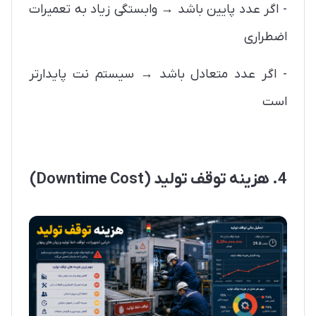
- اگر عدد پایین باشد → وابستگی زیاد به تعمیرات
اضطراری
- اگر عدد متعادل باشد → سیستم نت پایدارتر
است
4. هزینه توقف تولید (Downtime Cost)