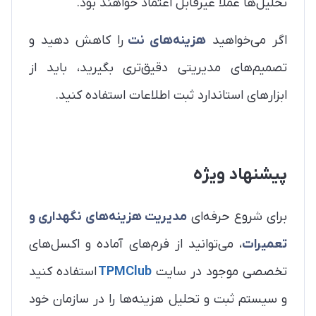
تحلیل‌ها عملاً غیرقابل اعتماد خواهند بود.
اگر می‌خواهید
هزینه‌های نت
را کاهش دهید و
تصمیم‌های مدیریتی دقیق‌تری بگیرید، باید از
ابزارهای استاندارد ثبت اطلاعات استفاده کنید.
پیشنهاد ویژه
برای شروع حرفه‌ای
مدیریت هزینه‌های نگهداری و
تعمیرات
، می‌توانید از فرم‌های آماده و اکسل‌های
تخصصی موجود در سایت
TPMClub
استفاده کنید
و سیستم ثبت و تحلیل هزینه‌ها را در سازمان خود