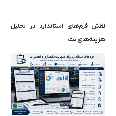
نقش فرم‌های استاندارد در تحلیل
هزینه‌های نت