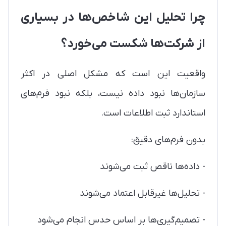
چرا تحلیل این شاخص‌ها در بسیاری
از شرکت‌ها شکست می‌خورد؟
واقعیت این است که مشکل اصلی در اکثر
سازمان‌ها نبود داده نیست، بلکه نبود فرم‌های
استاندارد ثبت اطلاعات است.
بدون فرم‌های دقیق:
- داده‌ها ناقص ثبت می‌شوند
- تحلیل‌ها غیرقابل اعتماد می‌شوند
- تصمیم‌گیری‌ها بر اساس حدس انجام می‌شود