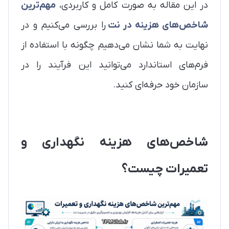
در این مقاله به صورت کامل و کاربردی،
مهم‌ترین
شاخص‌های هزینه در نت
را بررسی می‌کنیم و در
نهایت به شما نشان می‌دهیم چگونه با استفاده از
فرم‌های استاندارد می‌توانید این فرآیند را در
سازمان خود حرفه‌ای کنید.
شاخص‌های هزینه نگهداری و
تعمیرات چیست؟