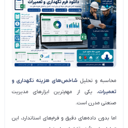
محاسبه و تحلیل
شاخص‌های هزینه نگهداری و
تعمیرات
، یکی از مهم‌ترین ابزارهای مدیریت
صنعتی مدرن است.
اما بدون داده‌های دقیق و فرم‌های استاندارد، این