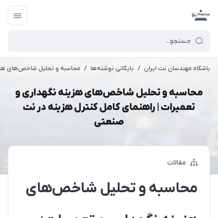
باشگاه مهندسان نت ایران
/
بایگانی نوشته‌ها
/
محاسبه و تحلیل شاخص‌های هزین
محاسبه و تحلیل شاخص‌های هزینه نگهداری و
تعمیرات | راهنمای کامل کنترل هزینه در نت
صنعتی
مقالات
محاسبه و تحلیل شاخص‌های