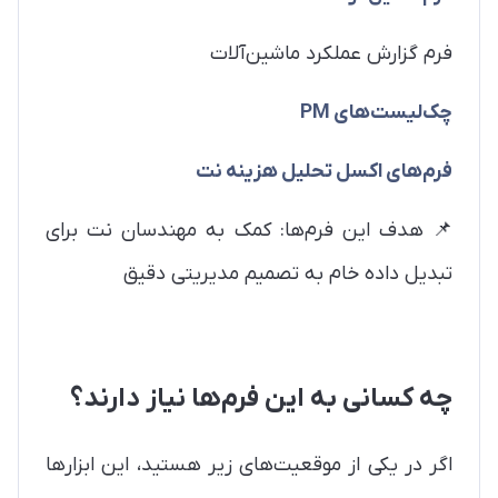
فرم گزارش عملکرد ماشین‌آلات
چک‌لیست‌های PM
فرم‌های اکسل تحلیل هزینه نت
📌 هدف این فرم‌ها: کمک به مهندسان نت برای
تبدیل داده خام به تصمیم مدیریتی دقیق
چه کسانی به این فرم‌ها نیاز دارند؟
اگر در یکی از موقعیت‌های زیر هستید، این ابزارها