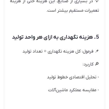
💡 در بسیاری از صنایع، این هزینه حتی از هزینه
تعمیرات مستقیم بیشتر است.
5. هزینه نگهداری به ازای هر واحد تولید
📌 فرمول: کل هزینه نگهداری ÷ تعداد تولید
🔎 کاربرد:
- تحلیل اقتصادی خطوط تولید
- مقایسه عملکرد ماشین‌آلات