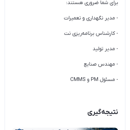
برای شما ضروری هستند:
- مدیر نگهداری و تعمیرات
- کارشناس برنامه‌ریزی نت
- مدیر تولید
- مهندس صنایع
- مسئول PM و CMMS
نتیجه‌گیری