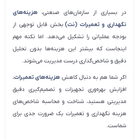
در بسیاری از سازمان‌های صنعتی،
هزینه‌های
نگهداری و تعمیرات (نت)
بخش قابل توجهی از
بودجه عملیاتی را تشکیل می‌دهد. اما نکته مهم
اینجاست که بیشتر این هزینه‌ها بدون تحلیل
دقیق و شاخص‌گذاری درست مدیریت می‌شوند.
اگر شما هم به دنبال کاهش
هزینه‌های تعمیرات
،
افزایش بهره‌وری تجهیزات و تصمیم‌گیری دقیق
مدیریتی هستید، شناخت و محاسبه شاخص‌های
هزینه نگهداری و تعمیرات یک ضرورت جدی برای
شماست.