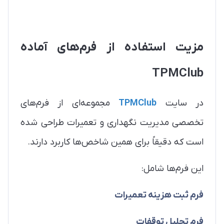
مزیت استفاده از فرم‌های آماده
TPMClub
در سایت
TPMClub
مجموعه‌ای از فرم‌های
تخصصی مدیریت نگهداری و تعمیرات طراحی شده
است که دقیقاً برای همین شاخص‌ها کاربرد دارند.
این فرم‌ها شامل:
فرم ثبت هزینه تعمیرات
فرم تحلیل توقفات