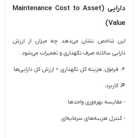
دارایی (Maintenance Cost to Asset
Value)
این شاخص نشان می‌دهد چه میزان از ارزش
دارایی سالانه صرف نگهداری و تعمیرات می‌شود.
📌 فرمول: هزینه کل نگهداری ÷ ارزش کل دارایی‌ها
🔎 کاربرد:
- مقایسه بهره‌وری واحدها
- کنترل هزینه‌های سرمایه‌ای