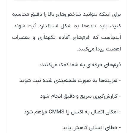
برای اینکه بتوانید شاخص‌های بالا را دقیق محاسبه
کنید، باید داده‌ها به شکل استاندارد ثبت شوند.
اینجاست که فرم‌های آماده نگهداری و تعمیرات
اهمیت پیدا می‌کنند.
فرم‌های حرفه‌ای به شما کمک می‌کنند:
- هزینه‌ها به صورت طبقه‌بندی شده ثبت شوند
- گزارش‌گیری سریع و دقیق انجام شود
- امکان اتصال به اکسل یا CMMS فراهم شود
- خطای انسانی کاهش یابد