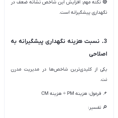
🔴 نکته مهم: افزایش این شاخص نشانه ضعف در
نگهداری پیشگیرانه است.
3. نسبت هزینه نگهداری پیشگیرانه به
اصلاحی
یکی از کلیدی‌ترین شاخص‌ها در مدیریت مدرن
نت.
📌 فرمول: هزینه PM ÷ هزینه CM
🔎 تفسیر: