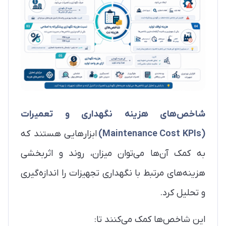
شاخص‌های هزینه نگهداری و تعمیرات
(Maintenance Cost KPIs)
ابزارهایی هستند که
به کمک آن‌ها می‌توان میزان، روند و اثربخشی
هزینه‌های مرتبط با نگهداری تجهیزات را اندازه‌گیری
و تحلیل کرد.
این شاخص‌ها کمک می‌کنند تا: