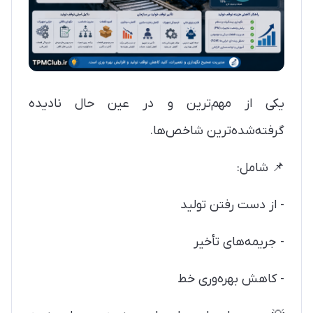
یکی از مهم‌ترین و در عین حال نادیده
گرفته‌شده‌ترین شاخص‌ها.
📌 شامل:
- از دست رفتن تولید
- جریمه‌های تأخیر
- کاهش بهره‌وری خط