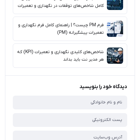
کامل شاخص‌های توقفات در نگهداری و تعمیرات
فرم PM چیست؟ | راهنمای کامل فرم نگهداری و
تعمیرات پیشگیرانه (PM)
شاخص‌های کلیدی نگهداری و تعمیرات (KPI) که
هر مدیر نت باید بداند
دیدگاه خود را بنویسید