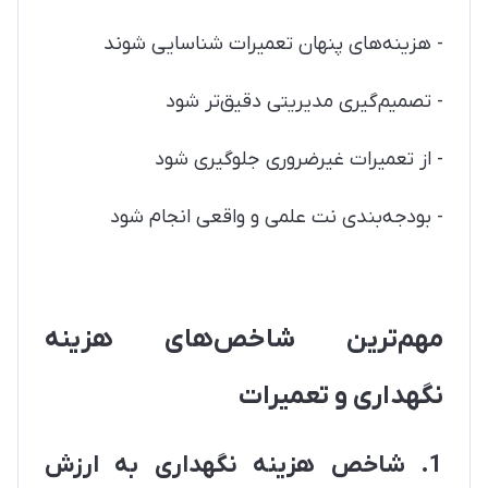
- هزینه‌های پنهان تعمیرات شناسایی شوند
- تصمیم‌گیری مدیریتی دقیق‌تر شود
- از تعمیرات غیرضروری جلوگیری شود
- بودجه‌بندی نت علمی و واقعی انجام شود
مهم‌ترین شاخص‌های هزینه
نگهداری و تعمیرات
1. شاخص هزینه نگهداری به ارزش