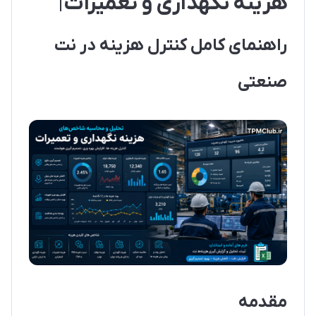
هزینه نگهداری و تعمیرات
|
راهنمای کامل کنترل هزینه در نت
صنعتی
مقدمه