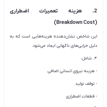
2. هزینه تعمیرات اضطراری
(Breakdown Cost)
این شاخص نشان‌دهنده هزینه‌هایی است که به
دلیل خرابی‌های ناگهانی ایجاد می‌شود.
📌 شامل:
- هزینه نیروی انسانی اضافی
- توقف تولید
- قطعات اضطراری