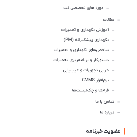
دوره های تخصصی نت
مقالات
آموزش نگهداری و تعمیرات
نگهداری پیشگیرانه (PM)
شاخص‌های نگهداری و تعمیرات
دستورکار و برنامه‌ریزی تعمیرات
خرابی تجهیزات و عیب‌یابی
نرم‌افزار CMMS
فرم‌ها و چک‌لیست‌ها
تماس با ما
درباره ما
عضویت خبرنامه