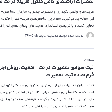
تعمیرات | راهنمای کامل کنترل هزینه در نت 
هزینه‌های واقعی نگهداری و تعمیرات چقدر به سازمان شما ضربه م
این مقاله یاد می‌گیرید مهم‌ترین شاخص‌های هزینه نت را چگونه 
تحلیل کنید و با فرم‌های استاندارد، هزینه‌های پنهان تعمیرات را کن
نوشته شده توسط مدیریت سایت
TPMClub
مقالات
ثبت سوابق تعمیرات در نت | اهمیت، روش اجرا 
فرم آماده ثبت تعمیرات
ثبت سوابق تعمیرات یکی از مهم‌ترین بخش‌های سیستم نگهداری 
است که مستقیماً روی کاهش خرابی، کاهش توقفات و کنترل هزینه
دارد. در این مقاله یاد می‌گیرید چگونه با فرم‌های استاندارد و فایل‌
سیستم ثبت تعمیرات تجهیزات را حرفه‌ای اجرا کنید.