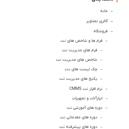
خانه
گالری تصاویر
فروشگاه
فرم ها و شاخص های نت
فرم های مدیریت نت
شاخص های مدیریت نت
چک لیست های نت
پکیج های مدیریت نت
نرم افزار نت CMMS
ابزارآلات و تجهیزات
دوره های آموزشی نت
دوره های مقدماتی نت
دوره های پیشرفته نت