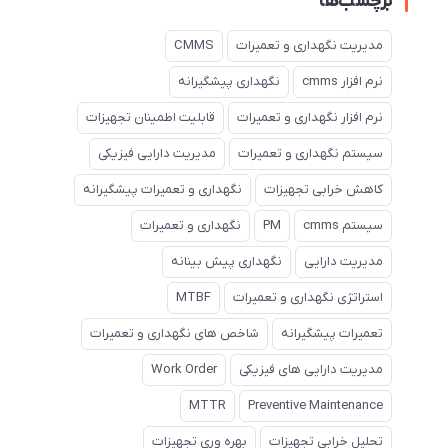
برچسب‌ها
مدیریت نگهداری و تعمیرات
CMMS
نرم افزار cmms
نگهداری پیشگیرانه
نرم افزار نگهداری و تعمیرات
قابلیت اطمینان تجهیزات
سیستم نگهداری و تعمیرات
مدیریت دارایی فیزیکی
کاهش خرابی تجهیزات
نگهداری و تعمیرات پیشگیرانه
سیستم cmms
PM
نگهداری و تعمیرات
مدیریت دارایی
نگهداری پیش بینانه
استراتژی نگهداری و تعمیرات
MTBF
تعمیرات پیشگیرانه
شاخص های نگهداری و تعمیرات
مدیریت دارایی های فیزیکی
Work Order
MTTR
Preventive Maintenance
تحلیل خرابی تجهیزات
بهره وری تجهیزات