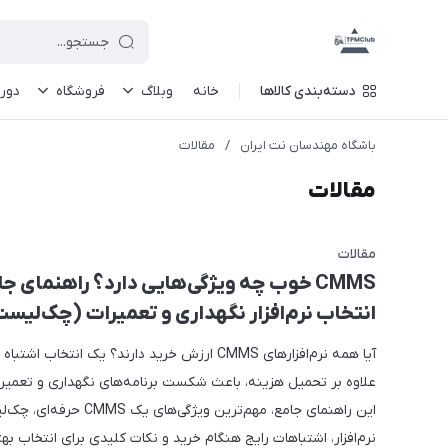
دسته‌بندی کالاها
خانه
وبلاگ
فروشگاه
دور
باشگاه مهندسان نت ایران
/
مقالات
مقالات
مقالات
CMMS خوب چه ویژگی‌هایی دارد؟ راهنمای ج
انتخاب نرم‌افزار نگهداری و تعمیرات (چک‌لیس
آیا همه نرم‌افزارهای CMMS ارزش خرید دارند؟ یک انتخاب اشتب
علاوه بر تحمیل هزینه، باعث شکست برنامه‌های نگهداری و تعمیرا
این راهنمای جامع، مهم‌ترین ویژگی‌های 
نرم‌افزار، اشتباهات رایج هنگام خرید و نکات کلیدی برای انتخاب بهتر