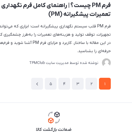
فرم PM چیست؟ | راهنمای کامل فرم نگهداری 
تعمیرات پیشگیرانه (PM)
فرم PM قلب سیستم نگهداری پیشگیرانه است؛ ابزاری که می‌تواند
تجهیزات، توقف تولید و هزینه‌های تعمیرات را به‌طرز چشمگیری 
در این مقاله با ساختار، کاربرد و مزایای فرم PM آ
حرفه‌ای را بشناسید.
نوشته شده توسط مدیریت سایت
TPMClub
5
4
3
2
1
ضمانت بازگشت کالا