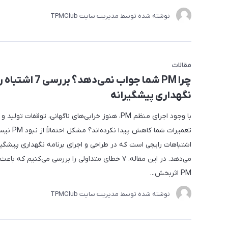
نوشته شده توسط مدیریت سایت
TPMClub
مقالات
چرا PM شما جواب نمی‌دهد؟ بررسی 7
نگهداری پیشگیرانه
با وجود اجرای منظم PM، هنوز خرابی‌های ناگهانی، توقفات تول
تعمیرات شما کاهش پید
اشتباهات رایجی است که در طراحی و اجرای برنامه نگهداری پیشگیر
می‌دهد. در این مقاله، ۷ خطای متداولی را بررسی می‌کنیم که 
PM اثربخش...
نوشته شده توسط مدیریت سایت
TPMClub