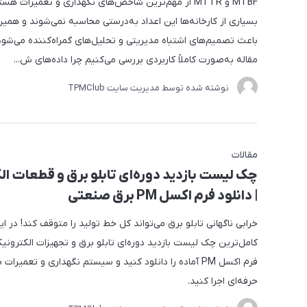
MTBF و MTTR از مهم‌ترین شاخص‌های نگهداری و تعمیرات هست
بسیاری از کارخانه‌ها این اعداد به‌درستی محاسبه نمی‌شوند و هم
باعث تصمیم‌های اشتباه مدیریتی و تحلیل‌های گمراه‌کننده می‌شود.
مقاله به‌صورت کاملاً کاربردی بررسی می‌کنیم چرا داده‌های ش...
نوشته شده توسط مدیریت سایت
TPMClub
مقالات
چک لیست بازدید دوره‌ای تابلو برق و قطعات ال
| دانلود فرم اکسل PM برق صنعتی
خرابی ناگهانی تابلو برق می‌تواند کل خط تولید را متوقف کند! در ای
کامل‌ترین چک لیست بازدید دوره‌ای تابلو برق و تجهیزات الکترونیک
فرم اکسل PM آماده را دانلود کنید و سیستم نگهداری و تعمیرات 
حرفه‌ای اجرا کنید.