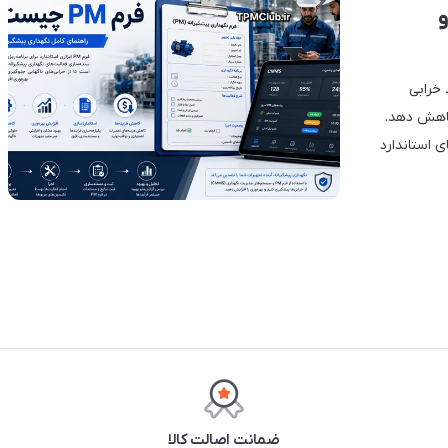
و
 خرابی
کاهش دهد.
شنا شوید و فرم‌های استاندارد
ضمانت اصالت کالا