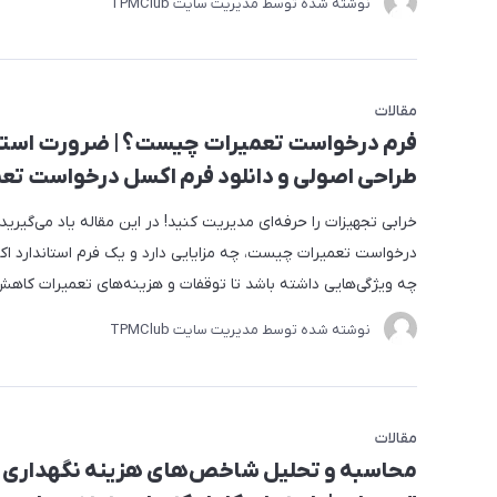
نوشته شده توسط مدیریت سایت
TPMClub
مقالات
فرم درخواست تعمیرات چیست؟ | ضرورت استف
طراحی اصولی و دانلود فرم اکسل درخواست تع
خرابی تجهیزات را حرفه‌ای مدیریت کنید! در این مقاله یاد می‌گیرید
درخواست تعمیرات چیست، چه مزایایی دارد و یک فرم استاندارد اک
چه ویژگی‌هایی داشته باشد تا توقفات و هزینه‌های تعمیرات کاهش 
نوشته شده توسط مدیریت سایت
TPMClub
مقالات
محاسبه و تحلیل شاخص‌های هزینه نگهداری 