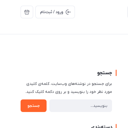
ورود / ثبت‌نام
جستجو
برای جستجو در نوشته‌های وب‌سایت، کلمه‌ی کلیدی
مورد نظر خود را بنویسید و بر روی دکمه کلیک کنید.
جستجو
دسته‌بندی