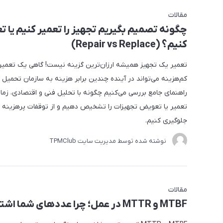
مقالات
چگونه تصمیم بگیریم تجهیز را تعمیر کنیم یا 
کنیم؟ (Repair vs Replace)
تعمیر یک تجهیز همیشه ارزان‌ترین گزینه نیست! گاهی یک تعمیر ظ
کم‌هزینه می‌تواند در آینده چندین برابر هزینه به سازمان تحمیل ک
راهنمای جامع بررسی می‌کنیم چگونه با تحلیل فنی و اقتصادی، زم
تعمیر یا تعویض تجهیزات را تشخیص دهیم و از توقفات پرهزینه ت
جلوگیری کنیم.
نوشته شده توسط مدیریت سایت
TPMClub
مقالات
MTBF و MTTR در عمل؛ چرا عددهای شما اشتباه‌اند؟