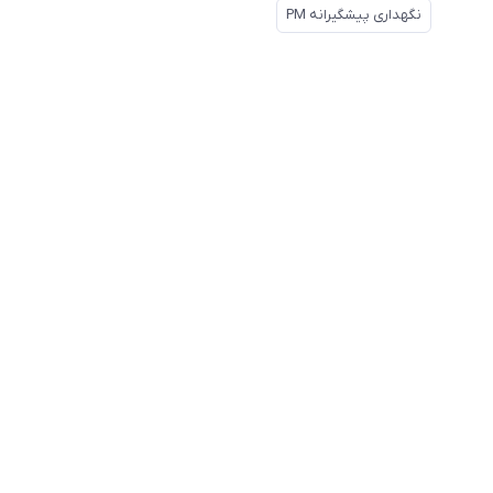
نگهداری پیشگیرانه PM