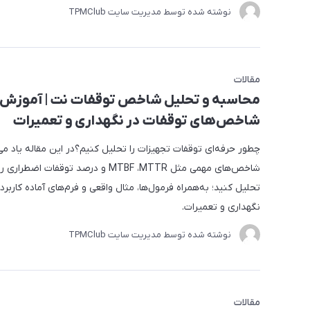
نوشته شده توسط مدیریت سایت
TPMClub
مقالات
محاسبه و تحلیل شاخص توقفات نت | آموزش 
شاخص‌های توقفات در نگهداری و تعمیرات
چطور حرفه‌ای توقفات تجهیزات را تحلیل کنیم؟در این مقاله یاد می
شاخص‌های مهمی مثل MTBF ،MTTR و درصد توقفات اض
تحلیل کنید؛ به‌همراه فرمول‌ها، مثال واقعی و فرم‌های آماده کاربرد
نگهداری و تعمیرات.
نوشته شده توسط مدیریت سایت
TPMClub
مقالات