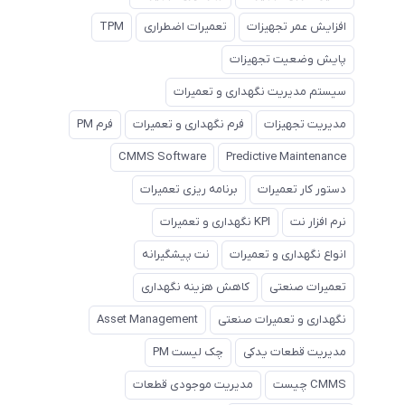
افزایش عمر تجهیزات
تعمیرات اضطراری
TPM
پایش وضعیت تجهیزات
سیستم مدیریت نگهداری و تعمیرات
مدیریت تجهیزات
فرم نگهداری و تعمیرات
فرم PM
CMMS Software
Predictive Maintenance
دستور کار تعمیرات
برنامه ریزی تعمیرات
نرم افزار نت
KPI نگهداری و تعمیرات
انواع نگهداری و تعمیرات
نت پیشگیرانه
تعمیرات صنعتی
کاهش هزینه نگهداری
نگهداری و تعمیرات صنعتی
Asset Management
مدیریت قطعات یدکی
چک لیست PM
CMMS چیست
مدیریت موجودی قطعات