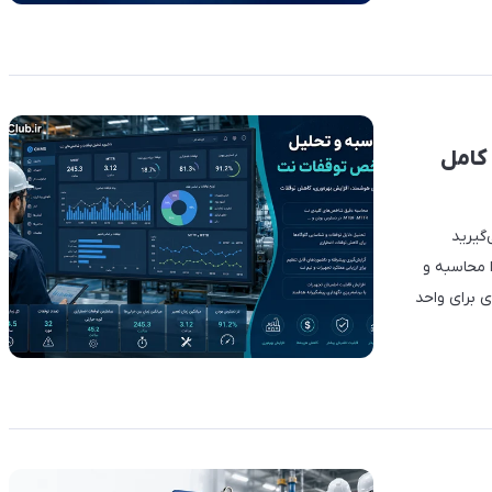
کامل
‌گیرید
طراری را محاسبه و
ی برای واحد