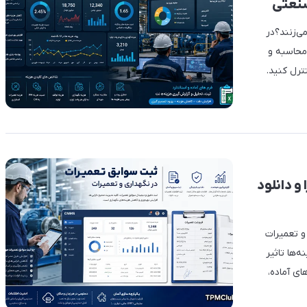
صنعتی
ی‌زنند؟در
محاسبه و
ترل کنید.
و دانلود
و تعمیرات
‌ها تاثیر
های آماده،