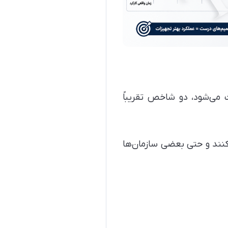
 می‌شود، دو شاخص تقریباً
‌کنند و حتی بعضی سازمان‌ها