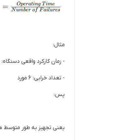
مثال:
- زمان کارکرد واقعی دستگاه: ۱۲۰۰ ساعت
- تعداد خرابی: ۶ مورد
پس:
یعنی تجهیز به طور متوسط هر ۲۰۰ ساعت یک‌بار دچار خرابی شده