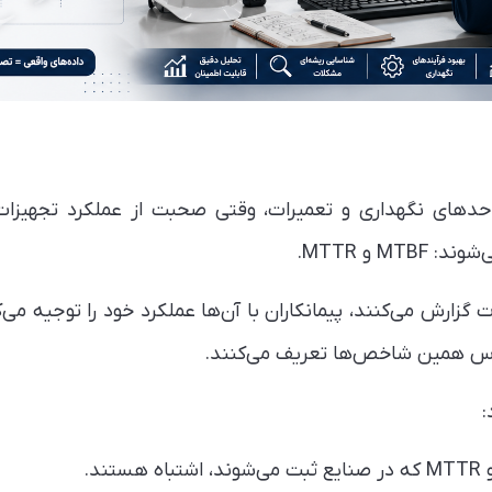
 واحدهای نگهداری و تعمیرات، وقتی صحبت از عملکرد تجهیزات
M و MTTR.
ت گزارش می‌کنند، پیمانکاران با آن‌ها عملکرد خود را توجیه می
: