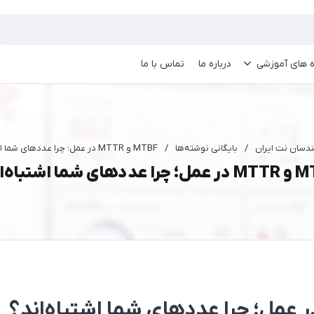
ه های آموزشی
درباره ما
تماس با ما
ندسان نت ایران
/
بایگانی نوشته‌ها
/
MTBF و MTTR در عمل؛ چرا عددهای شما اشتباه‌اند؟
های شما اشتباه‌اند؟