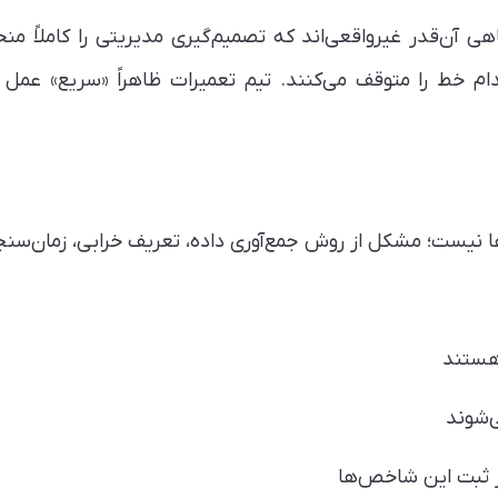
ی آن‌قدر غیرواقعی‌اند که تصمیم‌گیری مدیریتی را کاملاً منح
ام خط را متوقف می‌کنند. تیم تعمیرات ظاهراً «سریع» عمل م
ها نیست؛ مشکل از روش جمع‌آوری داده، تعریف خرابی، زمان‌س
‌شوند
ر ثبت این شاخص‌ها