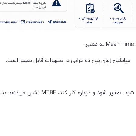
میانگین زمان بین دو خرابی در تجهیزات قابل تعمیر است.
اگر یک تجهیز کار کند، خراب شود، تعمیر شود