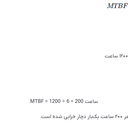
ساعت MTBF = 1200 ÷ 6 = 200
 است.