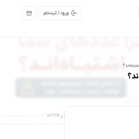
ورود / ثبت‌نام