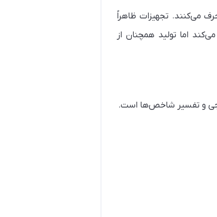
رف می‌کنند. تجهیزات ظاهراً
ی‌کند اما تولید همچنان از
نجی و تفسیر شاخص‌ها است.