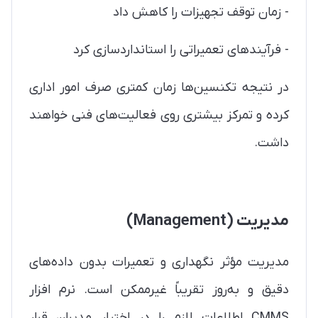
- زمان توقف تجهیزات را کاهش داد
- فرآیندهای تعمیراتی را استانداردسازی کرد
در نتیجه تکنسین‌ها زمان کمتری صرف امور اداری
کرده و تمرکز بیشتری روی فعالیت‌های فنی خواهند
داشت.
مدیریت (Management)
مدیریت مؤثر نگهداری و تعمیرات بدون داده‌های
دقیق و به‌روز تقریباً غیرممکن است. نرم افزار
CMMS اطلاعات لازم را در اختیار مدیران قرار