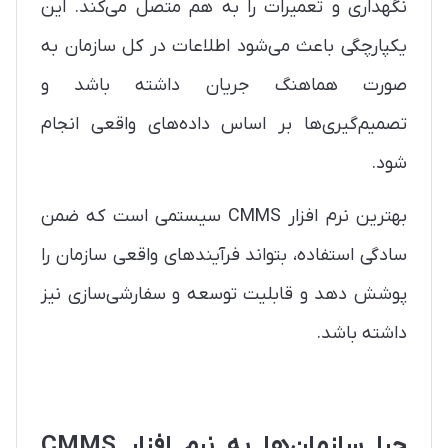
نگهداری و تعمیرات را به هم متصل می‌کند. این
یکپارچگی باعث می‌شود اطلاعات در کل سازمان به
صورت هماهنگ جریان داشته باشد و
تصمیم‌گیری‌ها بر اساس داده‌های واقعی انجام
شود.
بهترین نرم افزار CMMS سیستمی است که ضمن
سادگی استفاده، بتواند فرآیندهای واقعی سازمان را
پوشش دهد و قابلیت توسعه و سفارشی‌سازی نیز
داشته باشد.
چرا سازمان‌ها به نرم افزار CMMS