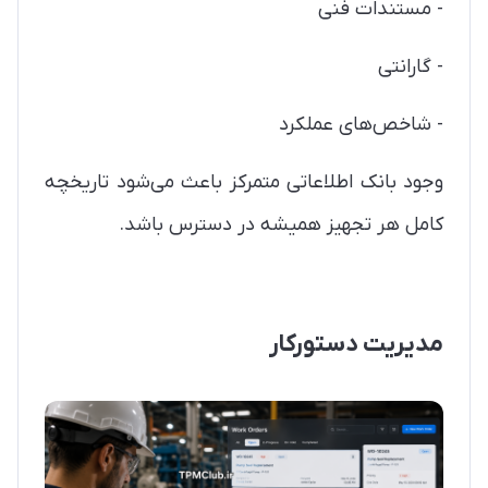
- مستندات فنی
- گارانتی
- شاخص‌های عملکرد
وجود بانک اطلاعاتی متمرکز باعث می‌شود تاریخچه
کامل هر تجهیز همیشه در دسترس باشد.
مدیریت دستورکار