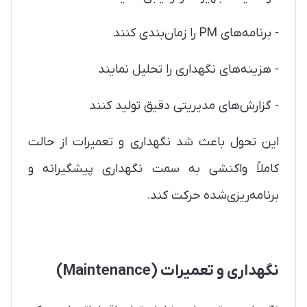
- برنامه‌های PM را زمان‌بندی کنند
- هزینه‌های نگهداری را تحلیل نمایند
- گزارش‌های مدیریتی دقیق تولید کنند
این تحول باعث شد نگهداری و تعمیرات از حالت
کاملاً واکنشی به سمت نگهداری پیشگیرانه و
برنامه‌ریزی‌شده حرکت کند.
نگهداری و تعمیرات (Maintenance)