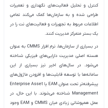
کنترل و تحلیل فعالیت‌های نگهداری و تعمیرات
طراحی شده و به سازمان‌ها کمک می‌کند تمامی
اطلاعات مربوط به تجهیزات و فعالیت‌های نت را در
یک بستر متمرکز مدیریت کنند.
در بسیاری از سازمان‌ها، نرم افزار CMMS به عنوان
هسته اصلی مدیریت دارایی‌های فیزیکی شناخته
می‌شود. در سال‌های اخیر نیز بسیاری از این
سامانه‌ها با توسعه قابلیت‌ها و افزودن ماژول‌های
پیشرفته‌تر تحت عنوان EAM یا Enterprise Asset
Management شناخته می‌شوند. با این حال، در
عمل همپوشانی زیادی میان CMMS و EAM وجود