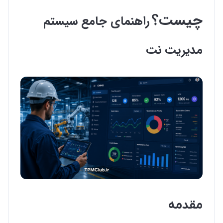
چیست؟
راهنمای جامع سیستم
مدیریت نت
مقدمه