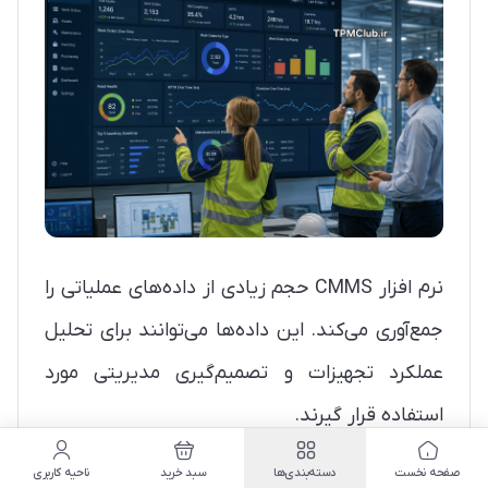
نرم افزار CMMS حجم زیادی از داده‌های عملیاتی را
جمع‌آوری می‌کند. این داده‌ها می‌توانند برای تحلیل
عملکرد تجهیزات و تصمیم‌گیری مدیریتی مورد
استفاده قرار گیرند.
برخی گزارش‌های مهم:
صفحه نخست
دسته‌بندی‌ها
سبد خرید
ناحیه کاربری