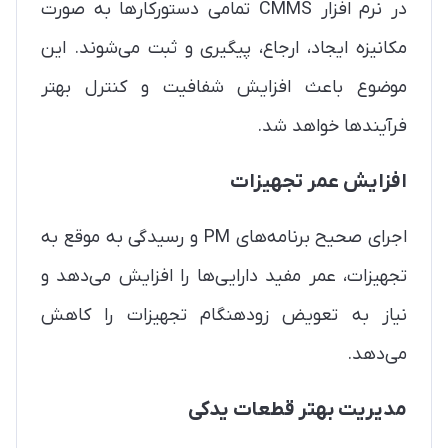
در نرم افزار CMMS تمامی دستورکارها به صورت
مکانیزه ایجاد، ارجاع، پیگیری و ثبت می‌شوند. این
موضوع باعث افزایش شفافیت و کنترل بهتر
فرآیندها خواهد شد.
افزایش عمر تجهیزات
اجرای صحیح برنامه‌های PM و رسیدگی به موقع به
تجهیزات، عمر مفید دارایی‌ها را افزایش می‌دهد و
نیاز به تعویض زودهنگام تجهیزات را کاهش
می‌دهد.
مدیریت بهتر قطعات یدکی