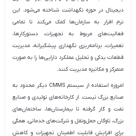
دیجیتال در حوزه نگهداشت شناخته می‌شود. این
نرم افزار به سازمان‌ها کمک می‌کند تا تمامی
فعالیت‌های مربوط به تجهیزات، دستورکارها،
تعمیرات، برنامه‌ریزی نگهداری پیشگیرانه، مدیریت
قطعات یدکی و تحلیل عملکرد دارایی‌ها را به صورت
متمرکز و مکانیزه مدیریت کنند.
امروزه استفاده از سیستم CMMS دیگر محدود به
صنایع بزرگ نیست. از کارخانه‌های تولیدی و صنایع
نفت و گاز گرفته تا بیمارستان‌ها، ساختمان‌های
بزرگ، ناوگان حمل‌ونقل و شرکت‌های خدماتی، همگی
برای افزایش قابلیت اطمینان تجهیزات و کاهش