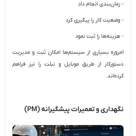
- زمان‌بندی انجام داد
- وضعیت کار را پیگیری کرد
- هزینه‌ها را ثبت نمود
امروزه بسیاری از سیستم‌ها امکان ثبت و مدیریت
دستورکار از طریق موبایل و تبلت را نیز فراهم
کرده‌اند.
نگهداری و تعمیرات پیشگیرانه (PM)