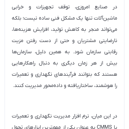
در صنایع امروزی، توقف تجهیزات و خرابی
ماشین‌آلات تنها یک مشکل فنی ساده نیست؛ بلکه
می‌تواند منجر به کاهش تولید، افزایش هزینه‌ها،
نارضایتی مشتریان و حتی از دست رفتن مزیت
رقابتی سازمان شود. به همین دلیل، سازمان‌ها
بیش از هر زمان دیگری به دنبال راهکارهایی
هستند که بتوانند فرآیندهای نگهداری و تعمیرات
را هوشمند، ساختاریافته و داده‌محور مدیریت کنند.
در این میان، نرم افزار مدیریت نگهداری و تعمیرات
یا CMMS به عنوان یکی از مهم‌ترین ابزارهای تحول