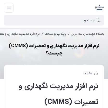
باشگاه مهندسان نت ایران
/
بایگانی نوشته‌ها
/
نرم افزار مدیریت نگهداری و تعمیرات (MMS
نرم افزار مدیریت نگهداری و تعمیرات (CMMS)
چیست؟
مقالات
نرم افزار مدیریت نگهداری و
تعمیرات (CMMS)