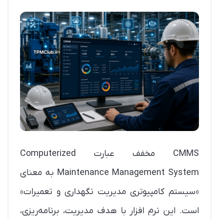
CMMS مخفف عبارت Computerized
Maintenance Management System به معنای
«سیستم کامپیوتری مدیریت نگهداری و تعمیرات»
است. این نرم افزار با هدف مدیریت، برنامه‌ریزی،