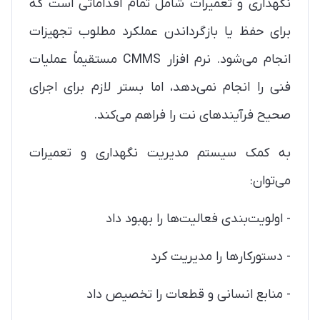
نگهداری و تعمیرات شامل تمام اقداماتی است که
برای حفظ یا بازگرداندن عملکرد مطلوب تجهیزات
انجام می‌شود. نرم افزار CMMS مستقیماً عملیات
فنی را انجام نمی‌دهد، اما بستر لازم برای اجرای
صحیح فرآیندهای نت را فراهم می‌کند.
به کمک سیستم مدیریت نگهداری و تعمیرات
می‌توان:
- اولویت‌بندی فعالیت‌ها را بهبود داد
- دستورکارها را مدیریت کرد
- منابع انسانی و قطعات را تخصیص داد