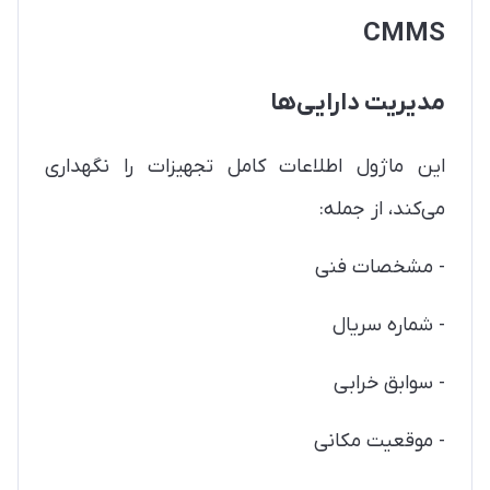
CMMS
مدیریت دارایی‌ها
این ماژول اطلاعات کامل تجهیزات را نگهداری
می‌کند، از جمله:
- مشخصات فنی
- شماره سریال
- سوابق خرابی
- موقعیت مکانی