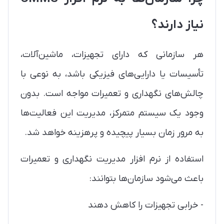
نیاز دارند؟
هر سازمانی که دارای تجهیزات، ماشین‌آلات،
تأسیسات یا دارایی‌های فیزیکی باشد، به نوعی با
چالش‌های نگهداری و تعمیرات مواجه است. بدون
وجود یک سیستم متمرکز، مدیریت این فعالیت‌ها
به مرور زمان بسیار پیچیده و پرهزینه خواهد شد.
استفاده از نرم افزار مدیریت نگهداری و تعمیرات
باعث می‌شود سازمان‌ها بتوانند:
- خرابی تجهیزات را کاهش دهند