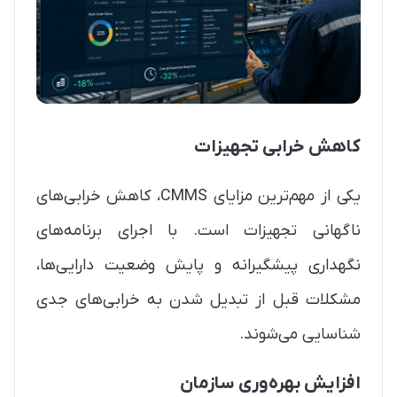
کاهش خرابی تجهیزات
یکی از مهم‌ترین مزایای CMMS، کاهش خرابی‌های
ناگهانی تجهیزات است. با اجرای برنامه‌های
نگهداری پیشگیرانه و پایش وضعیت دارایی‌ها،
مشکلات قبل از تبدیل شدن به خرابی‌های جدی
شناسایی می‌شوند.
افزایش بهره‌وری سازمان