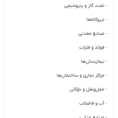
- نفت، گاز و پتروشیمی
- نیروگاه‌ها
- صنایع معدنی
- فولاد و فلزات
- بیمارستان‌ها
- مراکز تجاری و ساختمان‌ها
- حمل‌ونقل و ناوگان
- آب و فاضلاب
- صنایع غذایی