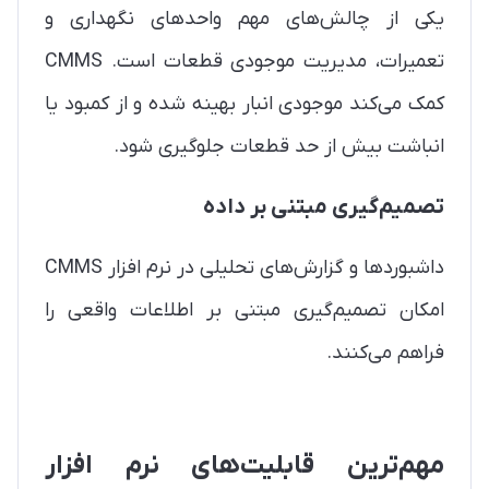
یکی از چالش‌های مهم واحدهای نگهداری و
تعمیرات، مدیریت موجودی قطعات است. CMMS
کمک می‌کند موجودی انبار بهینه شده و از کمبود یا
انباشت بیش از حد قطعات جلوگیری شود.
تصمیم‌گیری مبتنی بر داده
داشبوردها و گزارش‌های تحلیلی در نرم افزار CMMS
امکان تصمیم‌گیری مبتنی بر اطلاعات واقعی را
فراهم می‌کنند.
مهم‌ترین قابلیت‌های نرم افزار