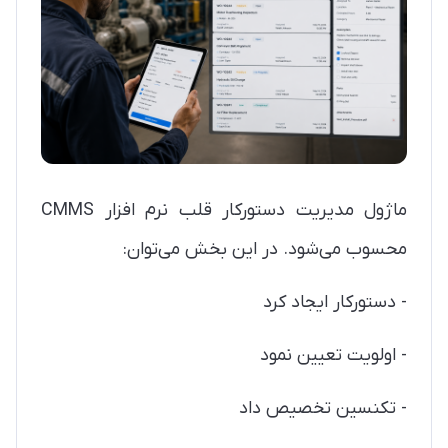
ماژول مدیریت دستورکار قلب نرم افزار CMMS
محسوب می‌شود. در این بخش می‌توان:
- دستورکار ایجاد کرد
- اولویت تعیین نمود
- تکنسین تخصیص داد