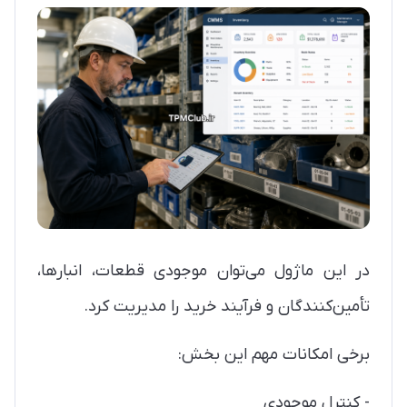
در این ماژول می‌توان موجودی قطعات، انبارها،
تأمین‌کنندگان و فرآیند خرید را مدیریت کرد.
برخی امکانات مهم این بخش:
- کنترل موجودی