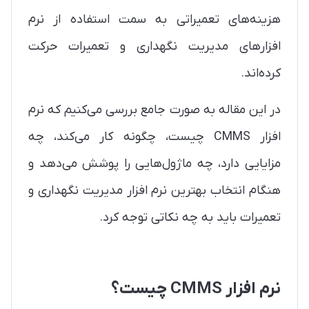
هزینه‌های تعمیراتی به سمت استفاده از نرم
افزارهای مدیریت نگهداری و تعمیرات حرکت
کرده‌اند.
در این مقاله به صورت جامع بررسی می‌کنیم که نرم
افزار CMMS چیست، چگونه کار می‌کند، چه
مزایایی دارد، چه ماژول‌هایی را پوشش می‌دهد و
هنگام انتخاب بهترین نرم افزار مدیریت نگهداری و
تعمیرات باید به چه نکاتی توجه کرد.
نرم افزار CMMS چیست؟