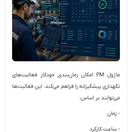
ماژول PM امکان زمان‌بندی خودکار فعالیت‌های
نگهداری پیشگیرانه را فراهم می‌کند. این فعالیت‌ها
می‌توانند بر اساس:
- زمان
- ساعت کارکرد