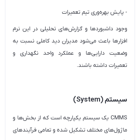
- پایش بهره‌وری تیم تعمیرات
وجود داشبوردها و گزارش‌های تحلیلی در این نرم
افزارها باعث می‌شود مدیران دید کاملی نسبت به
وضعیت دارایی‌ها و عملکرد واحد نگهداری و
تعمیرات داشته باشند.
سیستم (System)
CMMS یک سیستم یکپارچه است که از بخش‌ها و
ماژول‌های مختلف تشکیل شده و تمامی فرآیندهای