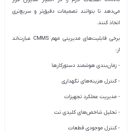
می‌دهد تا بتوانند تصمیمات دقیق‌تر و سریع‌تری
اتخاذ کنند.
برخی قابلیت‌های مدیریتی مهم CMMS عبارت‌اند
از:
- زمان‌بندی هوشمند دستورکارها
- کنترل هزینه‌های نگهداری
- مدیریت عملکرد تجهیزات
- تحلیل شاخص‌های کلیدی نت
- کنترل موجودی قطعات