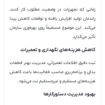
زمانی که تجهیزات در وضعیت مطلوب کار کنند،
راندمان تولید افزایش یافته و توقفات کاهش پیدا
می‌کند. این موضوع مستقیماً روی بهره‌وری سازمان
تأثیر می‌گذارد.
کاهش هزینه‌های نگهداری و تعمیرات
ثبت دقیق اطلاعات تعمیراتی، مدیریت بهتر قطعات
یدکی و برنامه‌ریزی مناسب فعالیت‌ها باعث کاهش
هزینه‌های مستقیم و غیرمستقیم نت می‌شود.
بهبود مدیریت دستورکارها