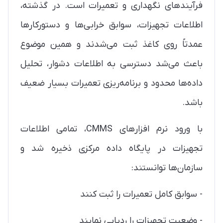
فرآیندهای نگهداری و تعمیرات است. در گذشته،
اطلاعات تجهیزات، سوابق خرابی‌ها و دستورکارها
عمدتاً روی کاغذ ثبت می‌شدند و همین موضوع
باعث می‌شد دسترسی به اطلاعات دشوار، تحلیل
داده‌ها محدود و برنامه‌ریزی تعمیرات بسیار ضعیف
باشد.
با ورود نرم افزارهای CMMS، تمامی اطلاعات
تجهیزات در پایگاه داده مرکزی ذخیره شد و
سازمان‌ها توانستند:
- سوابق کامل تعمیرات را ثبت کنند
- وضعیت تجهیزات را ردیابی نمایند