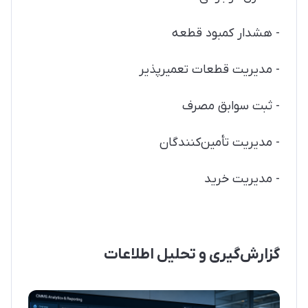
- هشدار کمبود قطعه
- مدیریت قطعات تعمیرپذیر
- ثبت سوابق مصرف
- مدیریت تأمین‌کنندگان
- مدیریت خرید
گزارش‌گیری و تحلیل اطلاعات