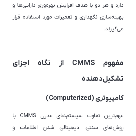
دارد و هر دو با هدف افزایش بهره‌وری دارایی‌ها و
بهینه‌سازی نگهداری و تعمیرات مورد استفاده قرار
می‌گیرند.
مفهوم CMMS از نگاه اجزای
تشکیل‌دهنده
کامپیوتری (Computerized)
مهم‌ترین تفاوت سیستم‌های مدرن CMMS با
روش‌های سنتی، دیجیتالی شدن اطلاعات و