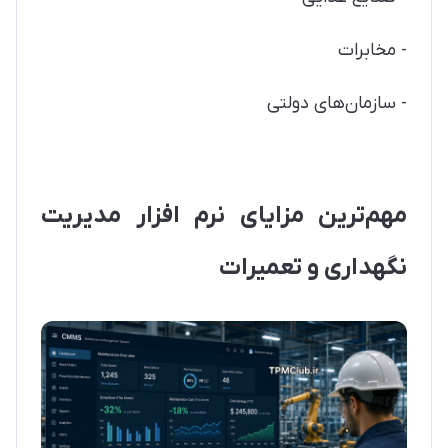
- مخابرات
- سازمان‌های دولتی
مهم‌ترین مزایای نرم افزار مدیریت
نگهداری و تعمیرات