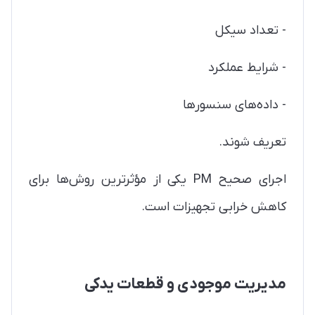
- تعداد سیکل
- شرایط عملکرد
- داده‌های سنسورها
تعریف شوند.
اجرای صحیح PM یکی از مؤثرترین روش‌ها برای
کاهش خرابی تجهیزات است.
مدیریت موجودی و قطعات یدکی