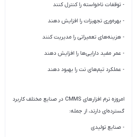
- توقفات ناخواسته را کنترل کنند
- بهره‌وری تجهیزات را افزایش دهند
- هزینه‌های تعمیراتی را مدیریت کنند
- عمر مفید دارایی‌ها را افزایش دهند
- عملکرد تیم‌های نت را بهبود دهند
امروزه نرم افزارهای CMMS در صنایع مختلف کاربرد
گسترده‌ای دارند، از جمله:
- صنایع تولیدی