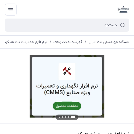
باشگاه مهندسان نت ایران
/
فهرست محصولات
/
نرم افزار مدیریت نت هیکو