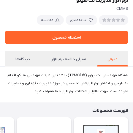
نرم افزار مدیریت نت هیکو
CMMS
علاقه‌مندی
مقایسه
استعلام محصول
معرفی
معرفی خلاصه نرم افزار
دیدگاه‌ها
باشگاه مهندسان نت ایران (TPMClub) با همکاری شرکت مهندسی هیکو اقدام
به طراحی و انتشار نرم افزارهای تخصصی در حوزه مدیریت نگهداری و تعمیرات
نموده است. جهت اطلاع از امکانات نرم افزار با ما همراه باشید
فهرست محصولات