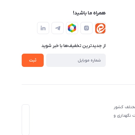
همراه ما باشید!
از جدید‌ترین تخفیف‌ها با‌ خبر شوید
ثبت
صنایع مختلف کشور
 نگهداری و