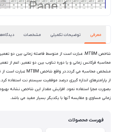
معرفی
توضیحات تکمیلی
مشخصات
دیدگاه‌ها
محاسبه فرکانس زمانی و یا دوره تناوب بین دو تعمیر، اعم از تع
مشخص محاسبه می گرد
از پارامترهای اندازه گیری درصد موفقیت سیستم نت استفاده کرد.
زمانی مساوی و مقایسه آنها با یکدیگر بسیار مفید می باشد.
فهرست محصولات