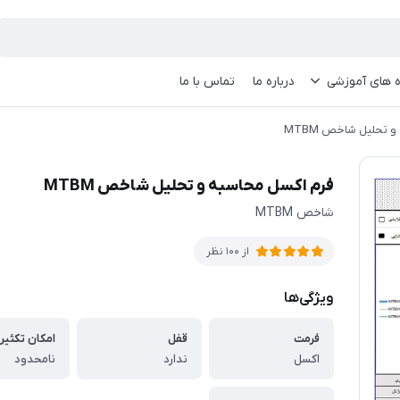
ه های آموزشی
درباره ما
تماس با ما
 تحلیل شاخص MTBM
فرم اکسل محاسبه و تحلیل شاخص MTBM
شاخص MTBM
از 100 نظر
ویژگی‌ها
فرمت
قفل
امکان تکثیر
اکسل
ندارد
نامحدود