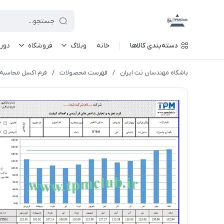
دسته‌بندی کالاها
خانه
وبلاگ
فروشگاه
دور
باشگاه مهندسان نت ایران
/
فهرست محصولات
/
فرم اکسل محاسبه و