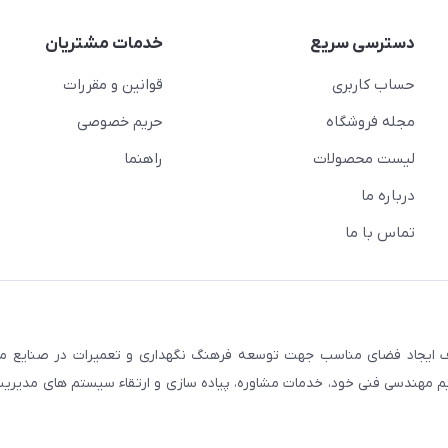
دسترسی سریع
خدمات مشتریان
حساب کاربری
قوانین و مقررات
مجله فروشگاه
حریم خصوصی
لیست محصولات
راهنما
درباره ما
تماس با ما
گاه مهندسان نت ایران در ابتدای سال 1396 با هدف ایجاد فضای مناسب جهت توسعه فرهنگ نگهداری و تعمیرات در 
یم مهندسی فنی خود، خدمات مشاوره، پیاده سازی و ارتقاء سیستم های مدیریت