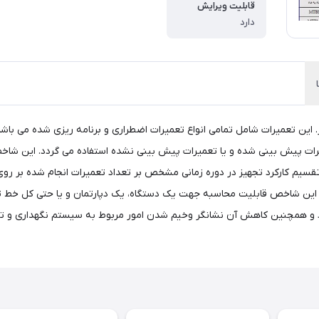
قابلیت ویرایش
دارد
میرات پیش بینی شده و یا تعمیرات پیش بینی نشده استفاده می گردد. این شاخ
د.در واقع شاخص MTBM عبارت است از تقسیم کارکرد تجهیز در دوره زمانی مشخص بر تعداد تعمیرات ا
 این شاخص قابلیت محاسبه جهت یک دستگاه، یک دپارتمان و یا حتی کل خط تولی