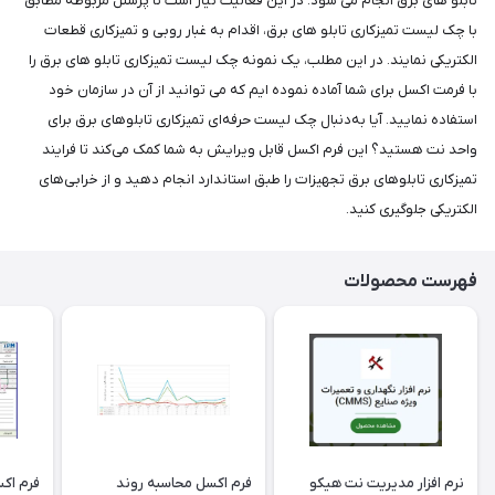
تابلو های برق انجام می شود. در این فعالیت نیاز است تا پرسنل مربوطه مطابق
با چک لیست تمیزکاری تابلو های برق، اقدام به غبار روبی و تمیزکاری قطعات
الکتریکی نمایند. در این مطلب، یک نمونه چک لیست تمیزکاری تابلو های برق را
با فرمت اکسل برای شما آماده نموده ایم که می توانید از آن در سازمان خود
استفاده نمایید. آیا به‌دنبال چک لیست حرفه‌ای تمیزکاری تابلوهای برق برای
واحد نت هستید؟ این فرم اکسل قابل ویرایش به شما کمک می‌کند تا فرایند
تمیزکاری تابلوهای برق تجهیزات را طبق استاندارد انجام دهید و از خرابی‌های
الکتریکی جلوگیری کنید.
فهرست محصولات
نرم افزار مدیریت نت هیکو
فرم اکسل محاسبه روند
فرم اک