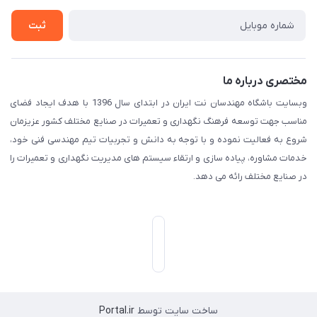
تماس با ما
ثبت
مختصری درباره ما
وبسایت باشگاه مهندسان نت ایران در ابتدای سال 1396 با هدف ایجاد فضای
مناسب جهت توسعه فرهنگ نگهداری و تعمیرات در صنایع مختلف کشور عزیزمان
شروع به فعالیت نموده و با توجه به دانش و تجربیات تیم مهندسی فنی خود،
خدمات مشاوره، پیاده سازی و ارتقاء سیستم های مدیریت نگهداری و تعمیرات را
در صنایع مختلف رائه می دهد.
ساخت سایت توسط
Portal.ir