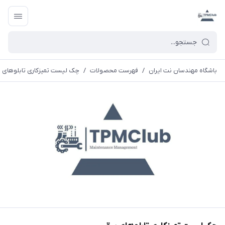
باشگاه مهندسان نت ایران
/
فهرست محصولات
/
چک لیست تمیزکاری تابلوهای 