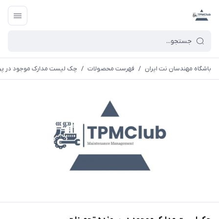
باشگاه مهندسان نت ایران
/
فهرست محصولات
/
چک لیست مدارک موجود در پر