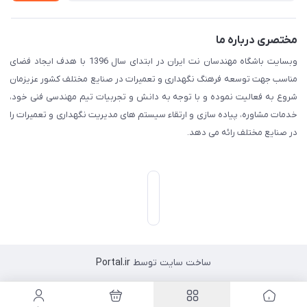
مختصری درباره ما
وبسایت باشگاه مهندسان نت ایران در ابتدای سال 1396 با هدف ایجاد فضای
مناسب جهت توسعه فرهنگ نگهداری و تعمیرات در صنایع مختلف کشور عزیزمان
شروع به فعالیت نموده و با توجه به دانش و تجربیات تیم مهندسی فنی خود،
خدمات مشاوره، پیاده سازی و ارتقاء سیستم های مدیریت نگهداری و تعمیرات را
در صنایع مختلف رائه می دهد.
ساخت سایت توسط
Portal.ir