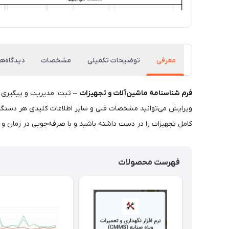
معرفی
توضیحات تکمیلی
مشخصات
دیدگاه‌ها
فرم شناسنامه ماشین‌آلات و تجهیزات
– ثبت، مدیریت و پیگیری کا
ویرایش می‌توانید مشخصات فنی و سایر اطلاعات کلیدی هر دستگاه
کامل تجهیزات را در دست داشته باشید و با صرفه‌جویی در زمان و 
فهرست محصولات