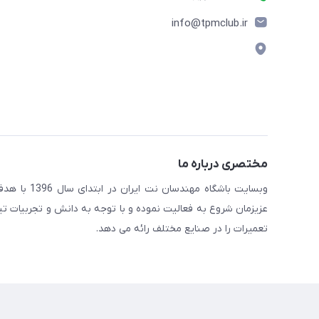
info@tpmclub.ir
مختصری درباره ما
وبسایت باش
عزیزمان شروع به فعالیت نموده و با توجه به دانش و تجربیات ت
تعمیرات را در صنایع مختلف رائه می دهد.