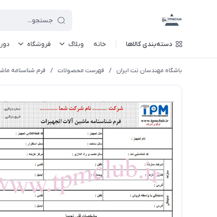
دسته‌بندی کالاها
خانه
وبلاگ
فروشگاه
دور
باشگاه مهندسان نت ایران
/
فهرست محصولات
/
فرم شناسنامه ماشي