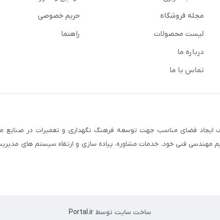
مجله فروشگاه
حریم خصوصی
لیست محصولات
راهنما
درباره ما
تماس با ما
گاه مهندسان نت ایران در ابتدای سال 1396 با هدف ایجاد فضای مناسب جهت توسعه فرهنگ نگهداری و تعمیرات در 
یم مهندسی فنی خود، خدمات مشاوره، پیاده سازی و ارتقاء سیستم های مدیریت
ساخت سایت توسط
Portal.ir