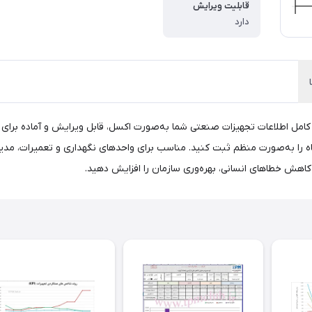
قابلیت ویرایش
دارد
مل اطلاعات تجهیزات صنعتی شما به‌صورت اکسل، قابل ویرایش و آماده برای است
 را به‌صورت منظم ثبت کنید. مناسب برای واحدهای نگهداری و تعمیرات، مدی
کاهش خطاهای انسانی، بهره‌وری سازمان را افزایش دهید.