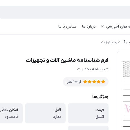
ه های آموزشی
درباره ما
تماس با ما
ن آلات و تجهيزات
فرم شناسنامه ماشين آلات و تجهيزات
شناسنامه تجهیزات
از 100 نظر
ویژگی‌ها
فرمت
قفل
امکان تکثیر
اکسل
ندارد
نامحدود