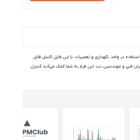
فاده در واحد نگهداری و تعمیرات. با این فایل اکسل قابل
ران فنی و مهندسین نت. این فرم به شما کمک می‌کند کنترل