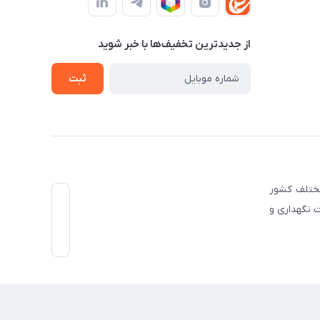
از جدید‌ترین تخفیف‌ها با‌ خبر شوید
ثبت
صنایع مختلف کشور
 نگهداری و